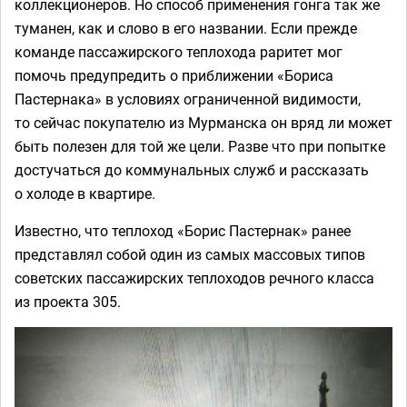
коллекционеров. Но способ применения гонга так же
туманен, как и слово в его названии. Если прежде
команде пассажирского теплохода раритет мог
помочь предупредить о приближении «Бориса
Пастернака» в условиях ограниченной видимости,
то сейчас покупателю из Мурманска он вряд ли может
быть полезен для той же цели. Разве что при попытке
достучаться до коммунальных служб и рассказать
о холоде в квартире.
Известно, что теплоход «Борис Пастернак» ранее
представлял собой один из самых массовых типов
советских пассажирских теплоходов речного класса
из проекта 305.