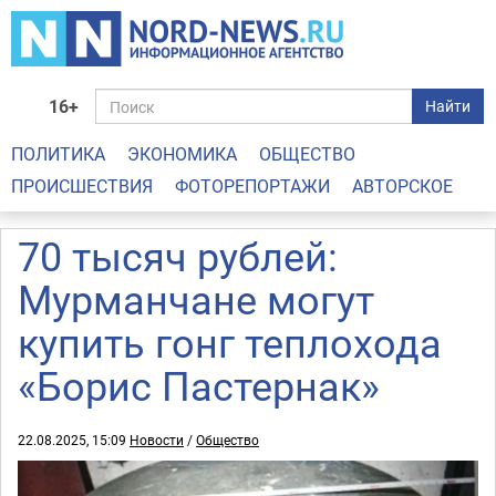
16+
Найти
ПОЛИТИКА
ЭКОНОМИКА
ОБЩЕСТВО
ПРОИСШЕСТВИЯ
ФОТОРЕПОРТАЖИ
АВТОРСКОЕ
70 тысяч рублей:
Мурманчане могут
купить гонг теплохода
«Борис Пастернак»
22.08.2025, 15:09
Новости
/
Общество