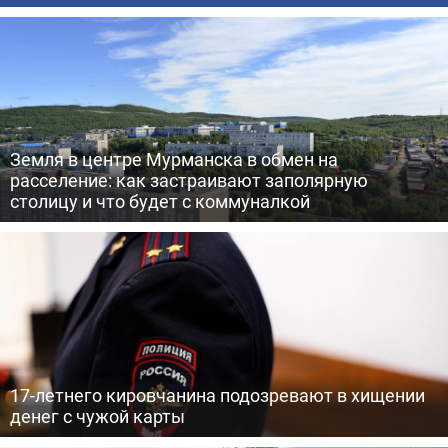
Земля в центре Мурманска в обмен на
расселение: как застраивают заполярную
столицу и что будет с коммуналкой
17-летнего кировчанина подозревают в хищении
денег с чужой карты