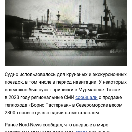
Судно использовалось для круизных и экскурсионных
поездок, в том числе в период навигации. У некоторых
возможно был пункт приписки в Мурманске. Также
в 2023 году региональные СМИ
сообщали
о продаже
теплохода «Борис Пастернак» в Североморске весом
2300 тонны с целью сдачи на металлолом.
Ранее Nord-News сообщал, что впервые в мире