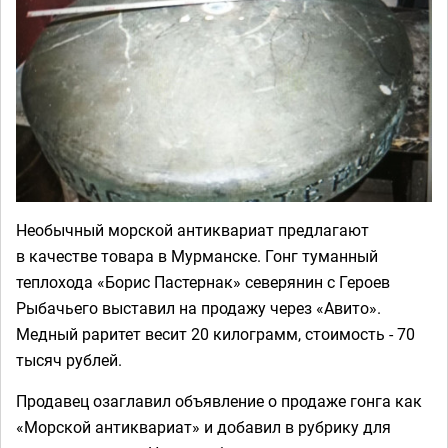
Необычный морской антиквариат предлагают
в качестве товара в Мурманске. Гонг туманный
теплохода «Борис Пастернак» северянин с Героев
Рыбачьего выставил на продажу через «Авито».
Медный раритет весит 20 килограмм, стоимость - 70
тысяч рублей.
Продавец озаглавил объявление о продаже гонга как
«Морской антиквариат» и добавил в рубрику для