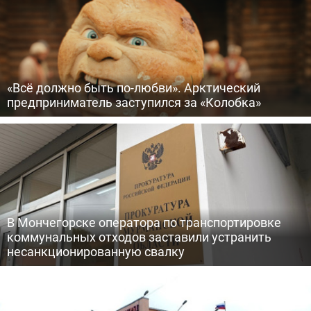
«Всё должно быть по-любви». Арктический
предприниматель заступился за «Колобка»
В Мончегорске оператора по транспортировке
коммунальных отходов заставили устранить
несанкционированную свалку