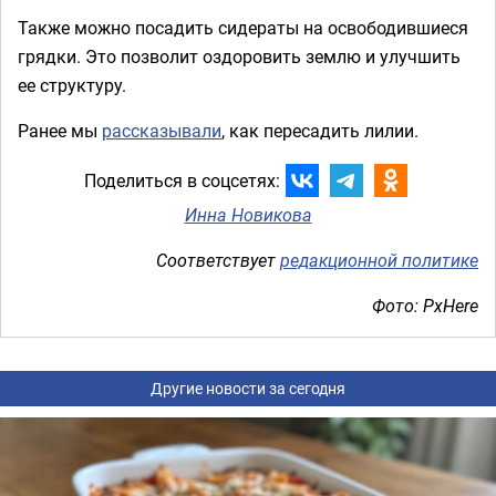
Также можно посадить сидераты на освободившиеся
грядки. Это позволит оздоровить землю и улучшить
ее структуру.
Ранее мы
рассказывали
, как пересадить лилии.
Поделиться в соцсетях:
Инна Новикова
Соответствует
редакционной политике
Фото: PxHere
Другие новости за сегодня