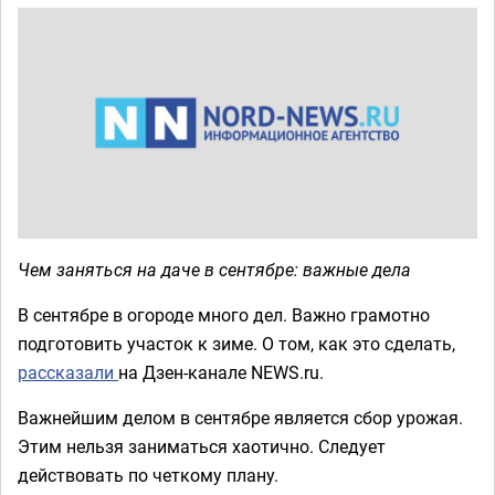
Чем заняться на даче в сентябре: важные дела
В сентябре в огороде много дел. Важно грамотно
подготовить участок к зиме. О том, как это сделать,
рассказали
на Дзен-канале NEWS.ru.
Важнейшим делом в сентябре является сбор урожая.
Этим нельзя заниматься хаотично. Следует
действовать по четкому плану.