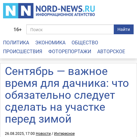
16+
Найти
ПОЛИТИКА
ЭКОНОМИКА
ОБЩЕСТВО
ПРОИСШЕСТВИЯ
ФОТОРЕПОРТАЖИ
АВТОРСКОЕ
Сентябрь — важное
время для дачника: что
обязательно следует
сделать на участке
перед зимой
26.08.2025, 17:00
Новости
/
Интересное