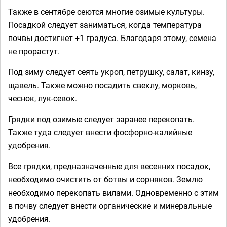
Также в сентябре сеются многие озимые культуры.
Посадкой следует заниматься, когда температура
почвы достигнет +1 градуса. Благодаря этому, семена
не прорастут.
Под зиму следует сеять укроп, петрушку, салат, кинзу,
щавель. Также можно посадить свеклу, морковь,
чеснок, лук-севок.
Грядки под озимые следует заранее перекопать.
Также туда следует внести фосфорно-калийные
удобрения.
Все грядки, предназначенные для весенних посадок,
необходимо очистить от ботвы и сорняков. Землю
необходимо перекопать вилами. Одновременно с этим
в почву следует внести органические и минеральные
удобрения.