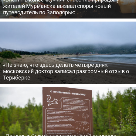
жителей Мурманска вызвал споры новый
путеводитель по Заполярью
«Не знаю, что здесь делать четыре дня»:
московский доктор записал разгромный отзыв о
Териберке