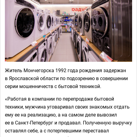
Житель Мончегорска 1992 года рождения задержан
в Ярославской области по подозрению в совершении
серии мошенничеств с бытовой техникой.
«Работая в компании по перепродаже бытовой
техники, мужчина уговаривал своих знакомых отдать
ему ее на реализацию, а на самом деле вывозил
ее в Санкт-Петербург и продавал. Полученную выручку
оставлял себе, а с потерпевшими переставал