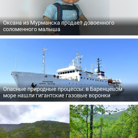
Оксана из Мурманска продает довоенного
соломенного малыша
Опасные природные процессы: в Баренцевом
море нашли гигантские газовые воронки