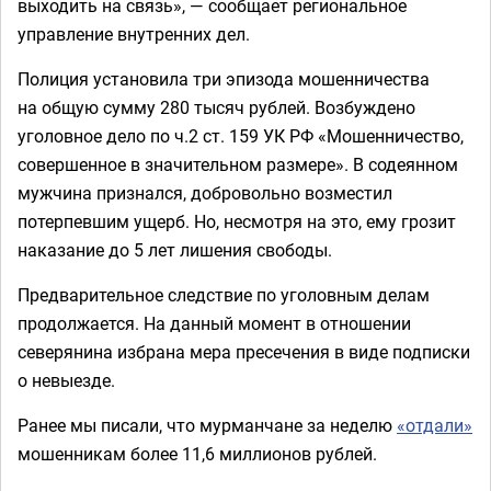
выходить на связь», — сообщает региональное
управление внутренних дел.
Полиция установила три эпизода мошенничества
на общую сумму 280 тысяч рублей. Возбуждено
уголовное дело по ч.2 ст. 159 УК РФ «Мошенничество,
совершенное в значительном размере». В содеянном
мужчина признался, добровольно возместил
потерпевшим ущерб. Но, несмотря на это, ему грозит
наказание до 5 лет лишения свободы.
Предварительное следствие по уголовным делам
продолжается. На данный момент в отношении
северянина избрана мера пресечения в виде подписки
о невыезде.
Ранее мы писали, что мурманчане за неделю
«отдали»
мошенникам более 11,6 миллионов рублей.