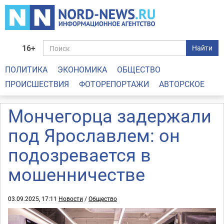
16+
Найти
ПОЛИТИКА
ЭКОНОМИКА
ОБЩЕСТВО
ПРОИСШЕСТВИЯ
ФОТОРЕПОРТАЖИ
АВТОРСКОЕ
Мончегорца задержали
под Ярославлем: он
подозревается в
мошенничестве
03.09.2025, 17:11
Новости
/
Общество