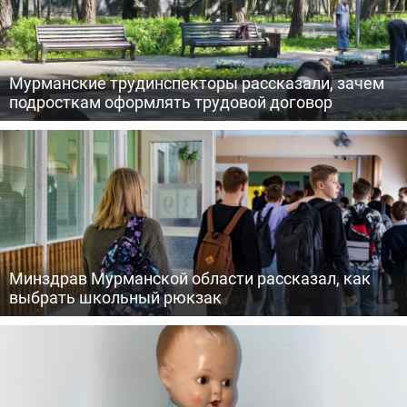
Мурманские трудинспекторы рассказали, зачем
подросткам оформлять трудовой договор
Минздрав Мурманской области рассказал, как
выбрать школьный рюкзак