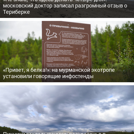
московский доктор записал разгромный отзыв о
Териберке
«Привет, я белка!»: на мурманской экотропе
установили говорящие инфостенды