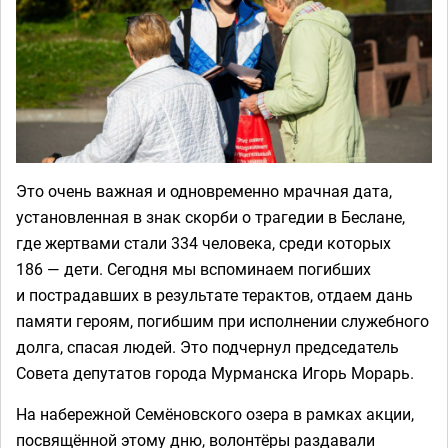
Это очень важная и одновременно мрачная дата,
установленная в знак скорби о трагедии в Беслане,
где жертвами стали 334 человека, среди которых
186 — дети. Сегодня мы вспоминаем погибших
и пострадавших в результате терактов, отдаем дань
памяти героям, погибшим при исполнении служебного
долга, спасая людей. Это подчернул председатель
Совета депутатов города Мурманска Игорь Морарь.
На набережной Семёновского озера в рамках акции,
посвящённой этому дню, волонтёры раздавали