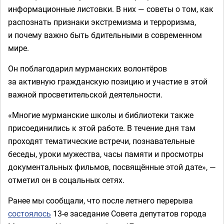
информационные листовки. В них — советы о том, как
распознать признаки экстремизма и терроризма,
и почему важно быть бдительными в современном
мире.
Он поблагодарил мурманских волонтёров
за активную гражданскую позицию и участие в этой
важной просветительской деятельности.
«Многие мурманские школы и библиотеки также
присоединились к этой работе. В течение дня там
проходят тематические встречи, познавательные
беседы, уроки мужества, часы памяти и просмотры
документальных фильмов, посвящённые этой дате», —
отметил он в соцальных сетях.
Ранее мы сообщали, что после летнего перерыва
состоялось
13-е заседание Совета депутатов города