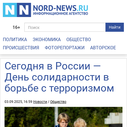
16+
Найти
ПОЛИТИКА
ЭКОНОМИКА
ОБЩЕСТВО
ПРОИСШЕСТВИЯ
ФОТОРЕПОРТАЖИ
АВТОРСКОЕ
Сегодня в России —
День солидарности в
борьбе с терроризмом
03.09.2025, 16:59
Новости
/
Общество