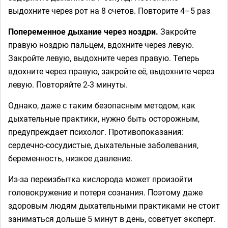
выдохните через рот на 8 счетов. Повторите 4–5 раз
Попеременное дыхание через ноздри.
Закройте
правую ноздрю пальцем, вдохните через левую.
Закройте левую, выдохните через правую. Теперь
вдохните через правую, закройте её, выдохните через
левую. Повторяйте 2-3 минуты.
Однако, даже с таким безопасным методом, как
дыхательные практики, нужно быть осторожным,
предупреждает психолог. Противопоказания:
сердечно-сосудистые, дыхательные заболевания,
беременность, низкое давление.
Из-за переизбытка кислорода может произойти
головокружение и потеря сознания. Поэтому даже
здоровым людям дыхательными практиками не стоит
заниматься дольше 5 минут в день, советует эксперт.