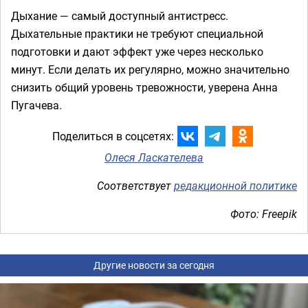
Дыхание — самый доступный антистресс.
Дыхательные практики не требуют специальной
подготовки и дают эффект уже через несколько
минут. Если делать их регулярно, можно значительно
снизить общий уровень тревожности, уверена Анна
Пугачева.
Поделиться в соцсетях:
Олеся Ласкателева
Соответствует
редакционной политике
Фото: Freepik
Другие новости за сегодня