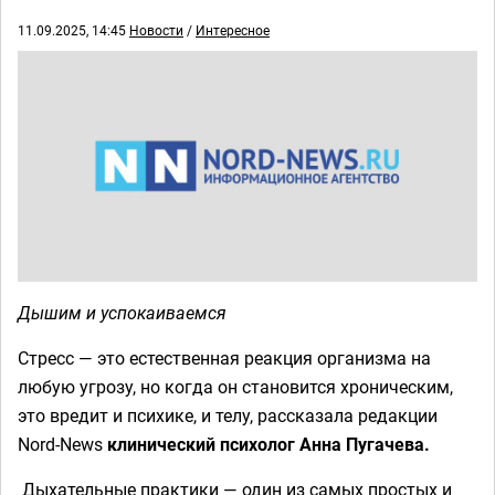
11.09.2025, 14:45
Новости
/
Интересное
Дышим и успокаиваемся
Стресс — это естественная реакция организма на
любую угрозу, но когда он становится хроническим,
это вредит и психике, и телу, рассказала редакции
Nord-News
клинический психолог Анна Пугачева.
Дыхательные практики — один из самых простых и