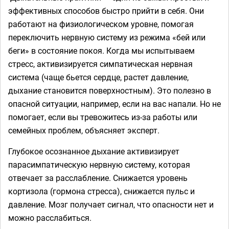
эффективных способов быстро прийти в себя. Они
работают на физиологическом уровне, помогая
переключить нервную систему из режима «бей или
беги» в состояние покоя. Когда мы испытываем
стресс, активизируется симпатическая нервная
система (чаще бьется сердце, растет давление,
дыхание становится поверхностным). Это полезно в
опасной ситуации, например, если на вас напали. Но не
помогает, если вы тревожитесь из-за работы или
семейных проблем, объясняет эксперт.
Глубокое осознанное дыхание активизирует
парасимпатическую нервную систему, которая
отвечает за расслабление. Снижается уровень
кортизола (гормона стресса), снижается пульс и
давление. Мозг получает сигнал, что опасности нет и
можно расслабиться.