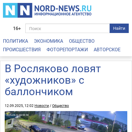
16+
Найти
ПОЛИТИКА
ЭКОНОМИКА
ОБЩЕСТВО
ПРОИСШЕСТВИЯ
ФОТОРЕПОРТАЖИ
АВТОРСКОЕ
В Росляково ловят
«художников» с
баллончиком
12.09.2025, 12:02
Новости
/
Общество