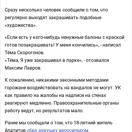
Сразу несколько человек сообщили о том, что
регулярно выходят закрашивать подобные
«художества».
«Если есть у кого-нибудь ненужные балоны с краской
готов позакрашивать! У меня кончились», - написал
Тёма Скорогонов.
«Тёма, Я уже закрашивал в парке», - отозвался
Максим Лавров.
К сожалению, никакими законными методами
горожане воздействовать на вандалов не могут. УК
как правило на жалобы на надписи на стенах
реагируют медленно. Правоохранительные органы
работу ведут, но результатов мало.
Ранее мы сообщали о том, что 18-летний житель
Апатитов
сбил дедушку велосипедом.