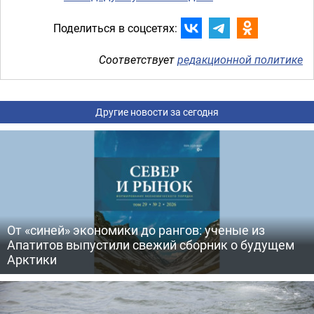
Поделиться в соцсетях:
Соответствует
редакционной политике
Другие новости за сегодня
От «синей» экономики до рангов: ученые из
Апатитов выпустили свежий сборник о будущем
Арктики