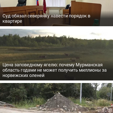
Суд обязал северянку навести порядок в
квартире
Цена заповедному ягелю: почему Мурманская
область годами не может получить миллионы за
норвежских оленей