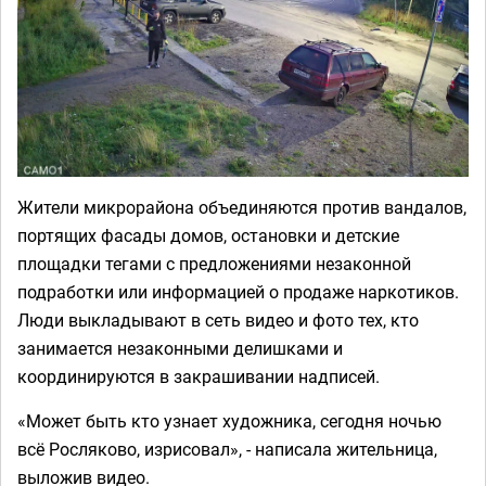
Жители микрорайона объединяются против вандалов,
портящих фасады домов, остановки и детские
площадки тегами с предложениями незаконной
подработки или информацией о продаже наркотиков.
Люди выкладывают в сеть видео и фото тех, кто
занимается незаконными делишками и
координируются в закрашивании надписей.
«Может быть кто узнает художника, сегодня ночью
всё Росляково, изрисовал», - написала жительница,
выложив видео.