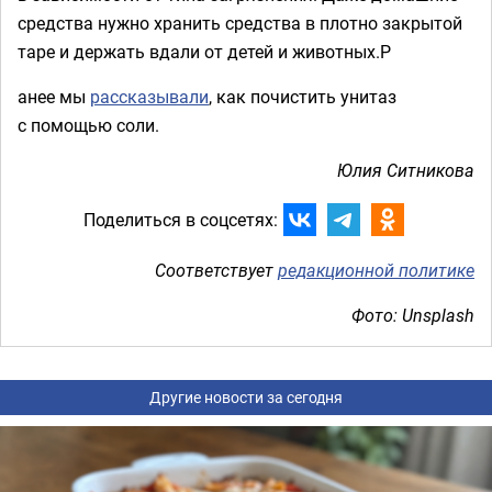
средства нужно хранить средства в плотно закрытой
таре и держать вдали от детей и животных.Р
анее мы
рассказывали
, как почистить унитаз
с помощью соли.
Юлия Ситникова
Поделиться в соцсетях:
Соответствует
редакционной политике
Фото: Unsplash
Другие новости за сегодня