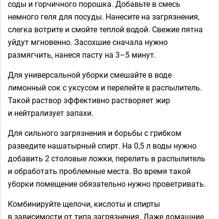
соды и горчичного порошка. Добавьте в смесь
немного геля для посуды. Нанесите на загрязнения,
слегка вотрите и смойте теплой водой. Свежие пятна
уйдут мгновенно. Засохшие сначала нужно
размягчить, нанеся пасту на 3–5 минут.
Для универсальной уборки смешайте в воде
лимонный сок с уксусом и перелейте в распылитель.
Такой раствор эффективно растворяет жир
и нейтрализует запахи.
Для сильного загрязнения и борьбы с грибком
разведите нашатырный спирт. На 0,5 л воды нужно
добавить 2 столовые ложки, перелить в распылитель
и обработать проблемные места. Во время такой
уборки помещение обязательно нужно проветривать.
Комбинируйте щелочи, кислоты и спирты
в зависимости от типа загрязнения. Даже домашние