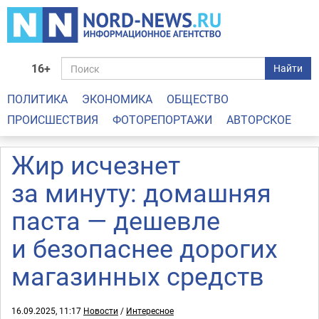
16+
Найти
ПОЛИТИКА
ЭКОНОМИКА
ОБЩЕСТВО
ПРОИСШЕСТВИЯ
ФОТОРЕПОРТАЖИ
АВТОРСКОЕ
Жир исчезнет
за минуту: домашняя
паста — дешевле
и безопаснее дорогих
магазинных средств
16.09.2025, 11:17
Новости
/
Интересное