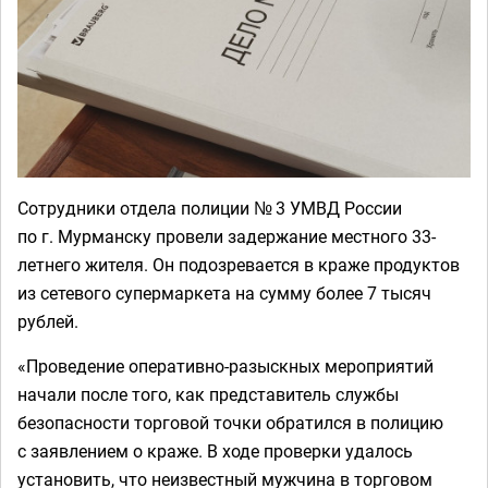
Сотрудники отдела полиции № 3 УМВД России
по г. Мурманску провели задержание местного 33-
летнего жителя. Он подозревается в краже продуктов
из сетевого супермаркета на сумму более 7 тысяч
рублей.
«Проведение оперативно-разыскных мероприятий
начали после того, как представитель службы
безопасности торговой точки обратился в полицию
с заявлением о краже. В ходе проверки удалось
установить, что неизвестный мужчина в торговом