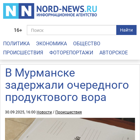
16+
Найти
ПОЛИТИКА
ЭКОНОМИКА
ОБЩЕСТВО
ПРОИСШЕСТВИЯ
ФОТОРЕПОРТАЖИ
АВТОРСКОЕ
В Мурманске
задержали очередного
продуктового вора
30.09.2025, 16:00
Новости
/
Происшествия