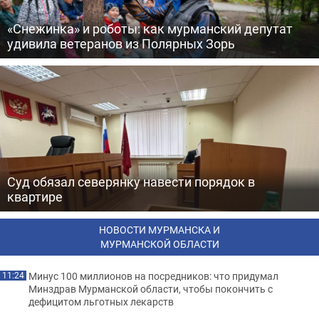
«Снежинка» и роботы: как мурманский депутат
удивила ветеранов из Полярных Зорь
Суд обязал северянку навести порядок в
квартире
НОВОСТИ МУРМАНСКА И
МУРМАНСКОЙ ОБЛАСТИ
Минус 100 миллионов на посредников: что придумал
11:24
Минздрав Мурманской области, чтобы покончить с
дефицитом льготных лекарств