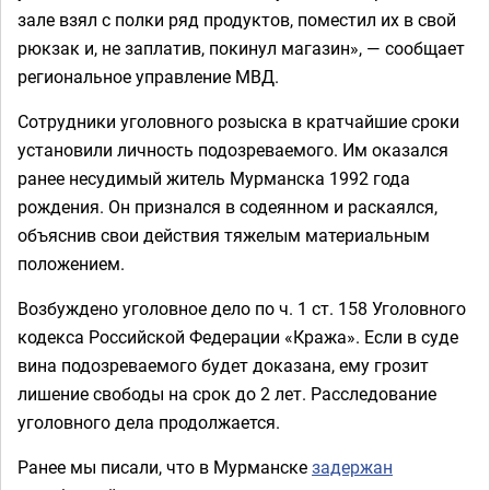
зале взял с полки ряд продуктов, поместил их в свой
рюкзак и, не заплатив, покинул магазин», — сообщает
региональное управление МВД.
Сотрудники уголовного розыска в кратчайшие сроки
установили личность подозреваемого. Им оказался
ранее несудимый житель Мурманска 1992 года
рождения. Он признался в содеянном и раскаялся,
объяснив свои действия тяжелым материальным
положением.
Возбуждено уголовное дело по ч. 1 ст. 158 Уголовного
кодекса Российской Федерации «Кража». Если в суде
вина подозреваемого будет доказана, ему грозит
лишение свободы на срок до 2 лет. Расследование
уголовного дела продолжается.
Ранее мы писали, что в Мурманске
задержан