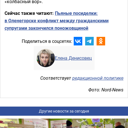
«колбасный вор».
Сейчас также читают:
Пьяные посиделки:
в Оленегорске конфликт между гражданскими
супругами закончился поножовщиной
Поделиться в соцсетях:
Елена Денисовец
Соответствует
редакционной политике
Фото: Nord-News
Другие новости за сегодня