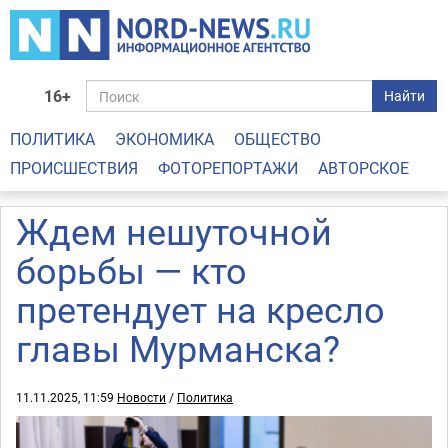
16+
Найти
ПОЛИТИКА
ЭКОНОМИКА
ОБЩЕСТВО
ПРОИСШЕСТВИЯ
ФОТОРЕПОРТАЖИ
АВТОРСКОЕ
Ждем нешуточной
борьбы — кто
претендует на кресло
главы Мурманска?
11.11.2025, 11:59
Новости
/
Политика