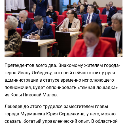
Претендентов всего два. Знакомому жителям города-
героя Ивану Лебедеву, который сейчас стоит у руля
администрации в статусе временно исполняющего
полномочия, будет оппонировать «темная лошадка»
из Колы Николай Малов.
Лебедев до этого трудился заместителем главы
города Мурманска Юрия Сердечкина, у него, можно
сказать, богатый управленческий опыт. В областной