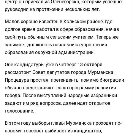
центр он приехал из Оленегорска, которым успешно
руководил на протяжении нескольких лет.
Малов хорошо известен в Кольском районе, где
долгое время работал в сфере образования, начав
свой путь обычным сельским учителем. Теперь же
занимает должность начальника управления
образования окружной администрации.
Обе кандидатуры уже в четверг 13 октября
рассмотрит Совет депутатов города Мурманска.
Процедура простая: претенденты помимо биографии
обычно представляют свою программу развития
города. После выступлений народные избранники
задают им ряд вопросов, далее идет открытое
голосование.
В этом году выборы главы Мурманска проходят по-
новому: горсовет выбирает из кандидатов,