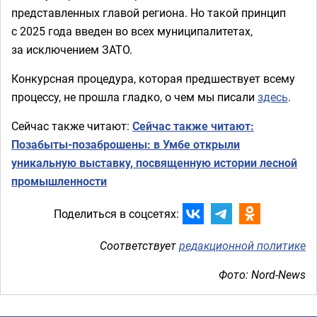
представленных главой региона. Но такой принцип
с 2025 года введен во всех муниципалитетах,
за исключением ЗАТО.
Конкурсная процедура, которая предшествует всему
процессу, не прошла гладко, о чем мы писали
здесь
.
Сейчас также читают:
Сейчас также читают:
Позабыты-позаброшены: в Умбе открыли
уникальную выставку, посвященную истории лесной
промышленности
Поделиться в соцсетях:
Соответствует
редакционной политике
Фото: Nord-News