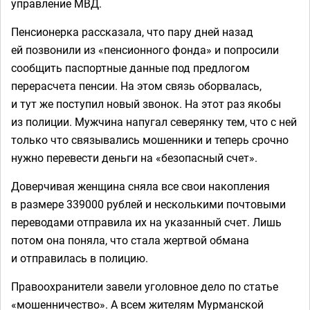
управление МВД.
Пенсионерка рассказала, что пару дней назад
ей позвонили из «пенсионного фонда» и попросили
сообщить паспортные данные под предлогом
перерасчета пенсии. На этом связь оборвалась,
и тут же поступил новый звонок. На этот раз якобы
из полиции. Мужчина напугал северянку тем, что с ней
только что связывались мошенники и теперь срочно
нужно перевести деньги на «безопасный счет».
Доверчивая женщина сняла все свои накопления
в размере 339000 рублей и несколькими почтовыми
переводами отправила их на указанный счет. Лишь
потом она поняла, что стала жертвой обмана
и отправилась в полицию.
Правоохранители завели уголовное дело по статье
«мошенничество». А всем жителям Мурманской