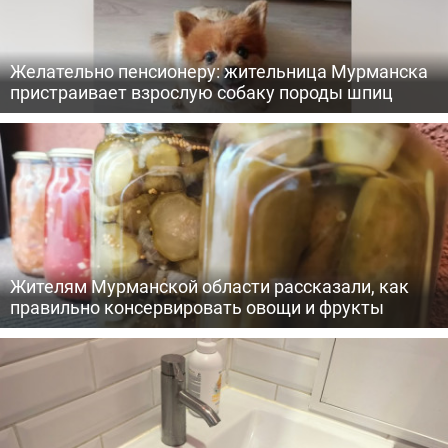
Желательно пенсионеру: жительница Мурманска
пристраивает взрослую собаку породы шпиц
Жителям Мурманской области рассказали, как
правильно консервировать овощи и фрукты