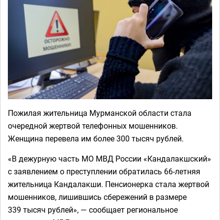
Пожилая жительница Мурманской области стала
очередной жертвой телефонных мошенников.
Женщина перевела им более 300 тысяч рублей.
«В дежурную часть МО МВД России «Кандалакшский»
с заявлением о преступлении обратилась 66-летняя
жительница Кандалакши. Пенсионерка стала жертвой
мошенников, лишившись сбережений в размере
339 тысяч рублей», — сообщает региональное