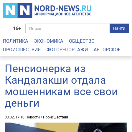
16+
Найти
ПОЛИТИКА
ЭКОНОМИКА
ОБЩЕСТВО
ПРОИСШЕСТВИЯ
ФОТОРЕПОРТАЖИ
АВТОРСКОЕ
Пенсионерка из
Кандалакши отдала
мошенникам все свои
деньги
03.02, 17:10
Новости
/
Происшествия