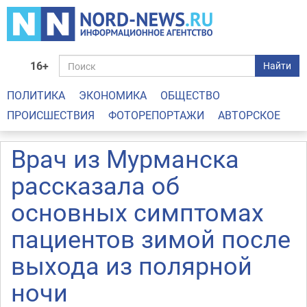
16+
Найти
ПОЛИТИКА
ЭКОНОМИКА
ОБЩЕСТВО
ПРОИСШЕСТВИЯ
ФОТОРЕПОРТАЖИ
АВТОРСКОЕ
Врач из Мурманска
рассказала об
основных симптомах
пациентов зимой после
выхода из полярной
ночи