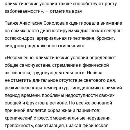
климатические условия также способствуют росту
заболеваемости», — отметила врач.
Также Анастасия Соколова акцентировала внимание
на самых часто диагностируемых диагнозах северян:
остеохондроз, артериальная гипертензия, бронхит,
синдром раздраженного кишечника.
«Несомненно, климатические условия определяют
общее самочувствие, стремление к физической
активности, трудовую деятельность. Нельзя
не отметить длительное отсутствие светового дня,
резкие перепады температур, гиподинамию в зимний
период времени, проблемы недоступности свежих
овощей и фруктов в регионе. Но все же основной
причиной является образ жизни пациентов:
хронический стресс, эмоциональные нарушения,
тревожность, соматизация, низкая физическая