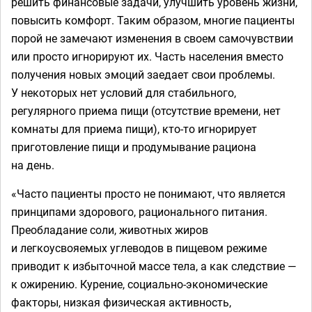
решить финансовые задачи, улучшить уровень жизни,
повысить комфорт. Таким образом, многие пациенты
порой не замечают изменения в своем самочувствии
или просто игнорируют их. Часть населения вместо
получения новых эмоций заедает свои проблемы.
У некоторых нет условий для стабильного,
регулярного приема пищи (отсутствие времени, нет
комнаты для приема пищи), кто-то игнорирует
приготовление пищи и продумывание рациона
на день.
«Часто пациенты просто не понимают, что является
принципами здорового, рационального питания.
Преобладание соли, животных жиров
и легкоусвояемых углеводов в пищевом режиме
приводит к избыточной массе тела, а как следствие —
к ожирению. Курение, социально-экономические
факторы, низкая физическая активность,