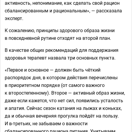
активность, непонимание, как сделать свой рацион
сбалансированным и рациональным», — рассказала
эксперт.
К сожалению, принципы здорового образа жизни
в повседневной рутине отходят на второй план.
В качестве общих рекомендаций для поддержания
здоровья терапевт назвала три основных пункта.
«Первое и основное — должен быть чёткий
распорядок дня, в котором действия перечислены
в приоритетном порядке (от самого важного
к второстепенному). Второе — активный образ жизни,
даже если кажется, что нет сил, появились усталость
и апатия. Сейчас сезон катания на лыжах и коньках,
да и обычная вечерняя прогулка пойдёт на пользу.
И в-третьих, не забываем о важности
сбалансированного рациона питания. Учитываем