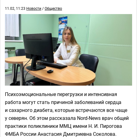
11.02, 11:23
Новости
/
Общество
Психоэмоциональные перегрузки и интенсивная
работа могут стать причиной заболеваний сердца
и сахарного диабета, которые встречаются все чаще
у северян. Об этом рассказала Nord-News врач общей
практики поликлиники ММЦ имени Н. И. Пирогова
ФМБА России Анастасия Дмитриевна Соколова.