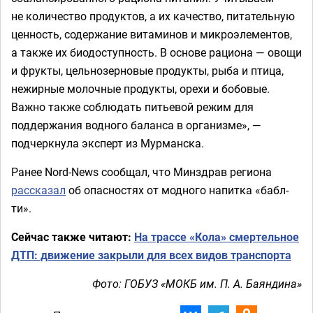
не количество продуктов, а их качество, питательную
ценность, содержание витаминов и микроэлементов,
а также их биодоступность. В основе рациона — овощи
и фрукты, цельнозерновые продукты, рыба и птица,
нежирные молочные продукты, орехи и бобовые.
Важно также соблюдать питьевой режим для
поддержания водного баланса в организме», —
подчеркнула эксперт из Мурманска.
Ранее Nord-News сообщал, что Минздрав региона
рассказал
об опасностях от модного напитка «бабл-
ти».
Сейчас также читают:
На трассе «Кола» смертельное
ДТП: движение закрыли для всех видов транспорта
Фото: ГОБУЗ «МОКБ им. П. А. Баяндина»