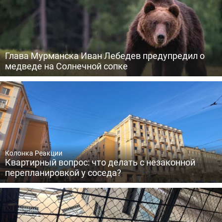
Глава Мурманска Иван Лебедев предупредил о
медведе на Солнечной сопке
Колонка Реакции
Квартирный вопрос: что делать с незаконной
перепланировкой у соседа?