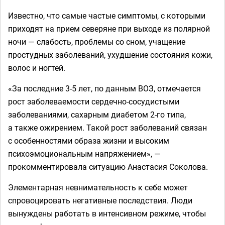
Известно, что самые частые симптомы, с которыми
приходят на прием северяне при выходе из полярной
ночи — слабость, проблемы со сном, учащение
простудных заболеваний, ухудшение состояния кожи,
волос и ногтей.
«За последние 3-5 лет, по данным ВОЗ, отмечается
рост заболеваемости сердечно-сосудистыми
заболеваниями, сахарным диабетом 2-го типа,
а также ожирением. Такой рост заболеваний связан
с особенностями образа жизни и высоким
психоэмоциональным напряжением», —
прокомментировала ситуацию Анастасия Соколова.
Элементарная невнимательность к себе может
спровоцировать негативные последствия. Люди
вынуждены работать в интенсивном режиме, чтобы