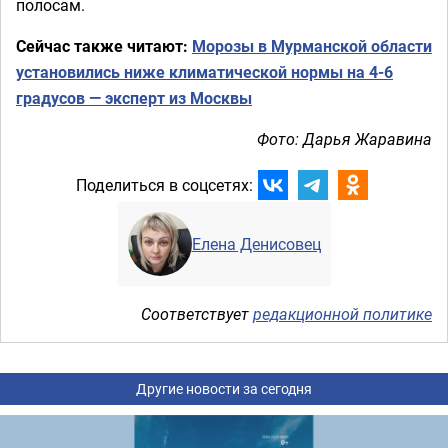
полосам.
Сейчас также читают:
Морозы в Мурманской области
установились ниже климатической нормы на 4-6
градусов — эксперт из Москвы
Фото: Дарья Жаравина
Поделиться в соцсетях:
Елена Денисовец
Соответствует
редакционной политике
Другие новости за сегодня