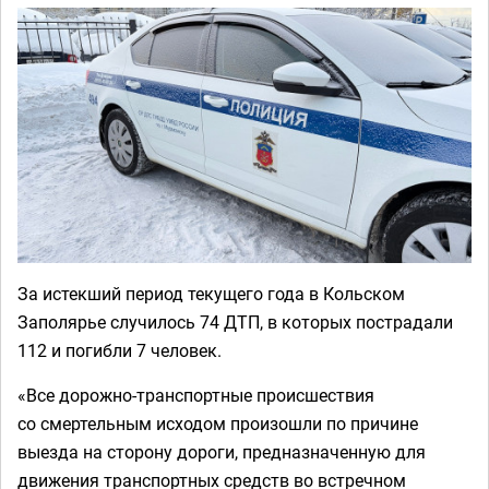
За истекший период текущего года в Кольском
Заполярье случилось 74 ДТП, в которых пострадали
112 и погибли 7 человек.
«Все дорожно-транспортные происшествия
со смертельным исходом произошли по причине
выезда на сторону дороги, предназначенную для
движения транспортных средств во встречном