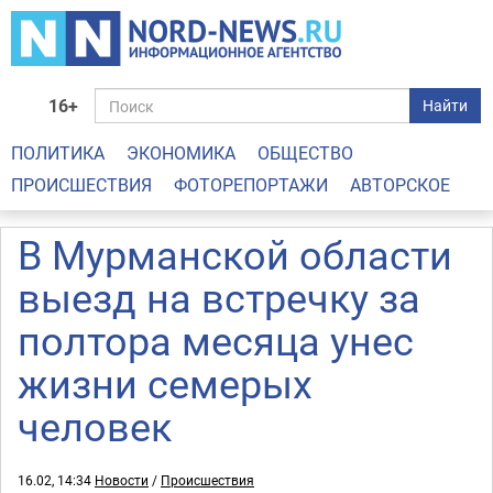
16+
Найти
ПОЛИТИКА
ЭКОНОМИКА
ОБЩЕСТВО
ПРОИСШЕСТВИЯ
ФОТОРЕПОРТАЖИ
АВТОРСКОЕ
В Мурманской области
выезд на встречку за
полтора месяца унес
жизни семерых
человек
16.02, 14:34
Новости
/
Происшествия