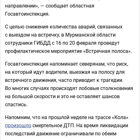
направлении», — сообщает областная
Госавтоинспекция.
С целью снижения количества аварий, связанных
с выездом на встречку, в Мурманской области
сотрудники ГИБДД с 16 по 20 февраля проведут
профилактическое мероприятие «Встречная полоса».
Госавтоинспекция напоминает северянам, что риск,
на который идут водители, выезжая на полосу для
встречного движения, часто приводит к трагедии.
Во многих случаях происходят лобовые столкновения
на большой скорости и это не оставляет шансов
спастись.
Напомним, что на прошлой неделе на трассе «Кола»
произошло
смертельное ДТП. На время ликвидации
последствий движение ограничивали по обеим