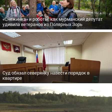
«Снежинка» и роботы: как мурманский депутат
удивила ветеранов из Полярных Зорь
Суд обязал северянку навести порядок в
квартире