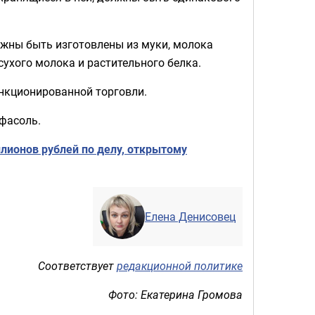
лжны быть изготовлены из муки, молока
сухого молока и растительного белка.
анкционированной торговли.
фасоль.
лионов рублей по делу, открытому
Елена Денисовец
Соответствует
редакционной политике
Фото: Екатерина Громова