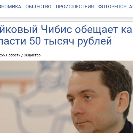
ОНОМИКА
ОБЩЕСТВО
ПРОИСШЕСТВИЯ
ФОТОРЕПОРТ
йковый Чибис обещает к
ласти 50 тысяч рублей
6:55
Новости
/
Общество