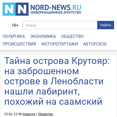
16+
Найти
ПОЛИТИКА
ЭКОНОМИКА
ОБЩЕСТВО
ПРОИСШЕСТВИЯ
ФОТОРЕПОРТАЖИ
АВТОРСКОЕ
Тайна острова Крутояр:
на заброшенном
острове в Ленобласти
нашли лабиринт,
похожий на саамский
25.02, 23:38
Новости
/
Общество