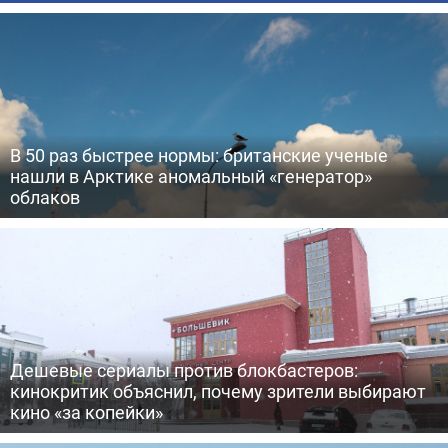
В 50 раз быстрее нормы: британские ученые
нашли в Арктике аномальный «генератор»
облаков
Дешевые сериалы против блокбастеров:
кинокритик объяснил, почему зрители выбирают
кино «за копейки»