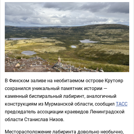
В Финском заливе на необитаемом острове Крутояр
сохранился уникальный памятник истории —
каменный биспиральный лабиринт, аналогичный
конструкциям из Мурманской области, сообщил
ТАСС
председатель ассоциации краеведов Ленинградской
области Станислав Низов.
Месторасположение лабиринта довольно необычно,