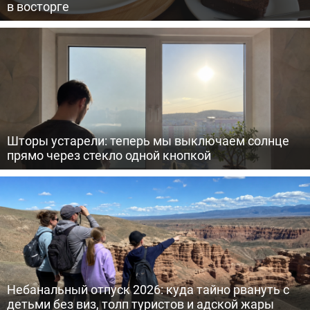
в восторге
Шторы устарели: теперь мы выключаем солнце
прямо через стекло одной кнопкой
Небанальный отпуск 2026: куда тайно рвануть с
детьми без виз, толп туристов и адской жары