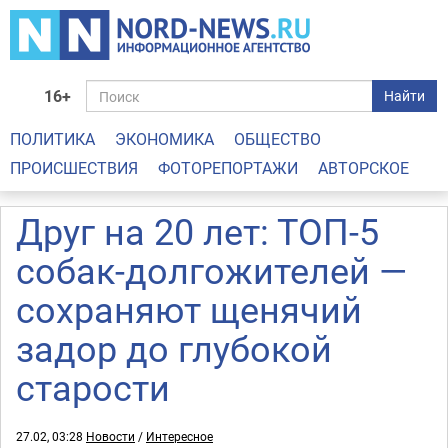
16+
Найти
ПОЛИТИКА
ЭКОНОМИКА
ОБЩЕСТВО
ПРОИСШЕСТВИЯ
ФОТОРЕПОРТАЖИ
АВТОРСКОЕ
Друг на 20 лет: ТОП-5
собак-долгожителей —
сохраняют щенячий
задор до глубокой
старости
27.02, 03:28
Новости
/
Интересное