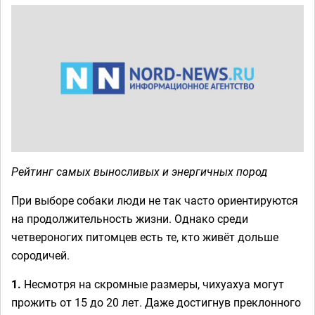
Рейтинг самых выносливых и энергичных пород
При выборе собаки люди не так часто ориентируются
на продолжительность жизни. Однако среди
четвероногих питомцев есть те, кто живёт дольше
сородичей.
1.
Несмотря на скромные размеры, чихуахуа могут
прожить от 15 до 20 лет. Даже достигнув преклонного