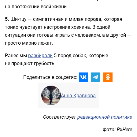
на протяжении всей жизни.
5.
Ши-тцу — симпатичная и милая порода, которая
тонко чувствует настроение хозяина. В одной
ситуации они готовы играть с человеком, а в другой —
просто мирно лежат.
Ранее мы
разбирали
5 пород собак, которые
не прощают грубость.
Поделиться в соцсетях:
Анна Кравцова
Соответствует
редакционной политике
Фото: PxHere