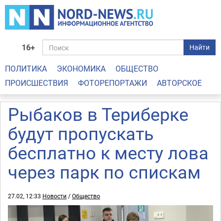
16+
Найти
ПОЛИТИКА
ЭКОНОМИКА
ОБЩЕСТВО
ПРОИСШЕСТВИЯ
ФОТОРЕПОРТАЖИ
АВТОРСКОЕ
Рыбаков в Териберке
будут пропускать
бесплатно к месту лова
через парк по спискам
27.02, 12:33
Новости
/
Общество