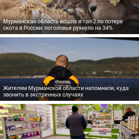
Мурманская область вошла в топ-2 по потере
скота в России: поголовье рухнуло на 34%
Жителям Мурманской области напомнили, куда
звонить в экстренных случаях