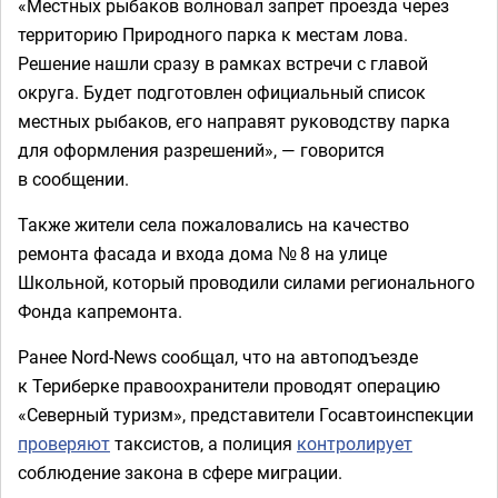
«Местных рыбаков волновал запрет проезда через
территорию Природного парка к местам лова.
Решение нашли сразу в рамках встречи с главой
округа. Будет подготовлен официальный список
местных рыбаков, его направят руководству парка
для оформления разрешений», — говорится
в сообщении.
Также жители села пожаловались на качество
ремонта фасада и входа дома № 8 на улице
Школьной, который проводили силами регионального
Фонда капремонта.
Ранее Nord-News сообщал, что на автоподъезде
к Териберке правоохранители проводят операцию
«Северный туризм», представители Госавтоинспекции
проверяют
таксистов, а полиция
контролирует
соблюдение закона в сфере миграции.