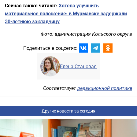
Сейчас также читают:
Хотела улучшить
материальное положение: в Мурманске задержали
30-летнюю закладчицу
Фото: администрация Кольского округа
Поделиться в соцсетях:
Елена Становая
Соответствует
редакционной политике
Другие новости за сегодня