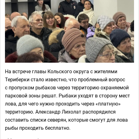
На встрече главы Кольского округа с жителями
Териберки стало известно, что проблемный вопрос
с пропуском рыбаков через территорию охраняемой
парковой зоны решат. Рыбаки уходят в сторону мест
лова, для чего нужно проходить через «платную»
территорию. Александр Лихолат распорядился
составить списки северян, которые смогут для лова
рыбы проходить бесплатно.