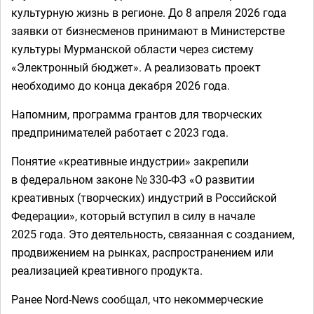
культурную жизнь в регионе. До 8 апреля 2026 года
заявки от бизнесменов принимают в Министерстве
культуры Мурманской области через систему
«Электронный бюджет». А реализовать проект
необходимо до конца декабря 2026 года.
Напомним, программа грантов для творческих
предпринимателей работает с 2023 года.
Понятие «креативные индустрии» закрепили
в федеральном законе № 330-ФЗ «О развитии
креативных (творческих) индустрий в Российской
Федерации», который вступил в силу в начале
2025 года. Это деятельность, связанная с созданием,
продвижением на рынках, распространением или
реализацией креативного продукта.
Ранее Nord-News сообщал, что некоммерческие