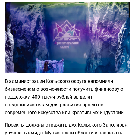
В администрации Кольского округа напомнили
бизнесменам о возможности получить финансовую
поддержку. 400 тысяч рублей выделят
предпринимателям для развития проектов
современного искусства или креативных индустрий.
Проекты должны отражать дух Кольского Заполярья,
улучшать имидж Мурманской области и развивать