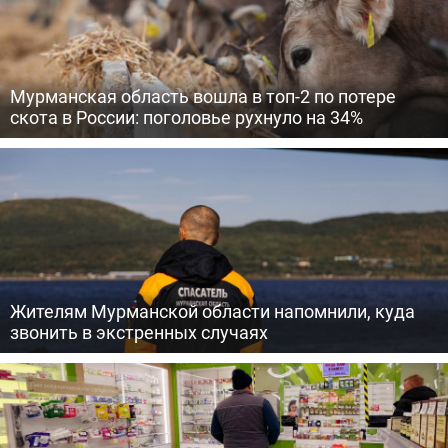
Мурманская область вошла в топ-2 по потере
скота в России: поголовье рухнуло на 34%
Жителям Мурманской области напомнили, куда
звонить в экстренных случаях