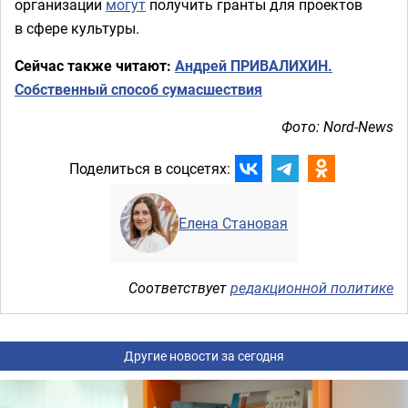
организации
могут
получить гранты для проектов
в сфере культуры.
Сейчас также читают:
Андрей ПРИВАЛИХИН.
Собственный способ сумасшествия
Фото: Nord-News
Поделиться в соцсетях:
Елена Становая
Соответствует
редакционной политике
Другие новости за сегодня