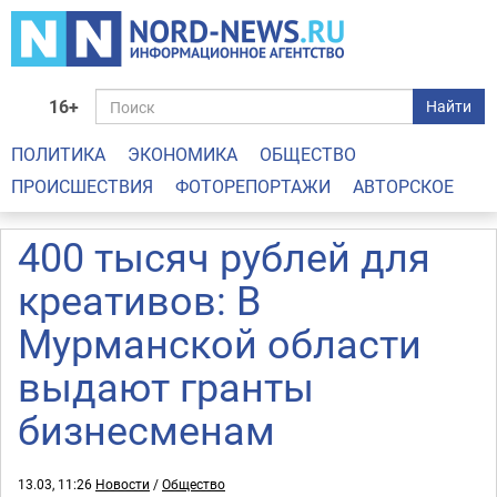
16+
Найти
ПОЛИТИКА
ЭКОНОМИКА
ОБЩЕСТВО
ПРОИСШЕСТВИЯ
ФОТОРЕПОРТАЖИ
АВТОРСКОЕ
400 тысяч рублей для
креативов: В
Мурманской области
выдают гранты
бизнесменам
13.03, 11:26
Новости
/
Общество