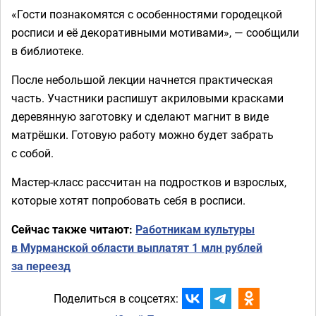
«Гости познакомятся с особенностями городецкой
росписи и её декоративными мотивами», — сообщили
в библиотеке.
После небольшой лекции начнется практическая
часть. Участники распишут акриловыми красками
деревянную заготовку и сделают магнит в виде
матрёшки. Готовую работу можно будет забрать
с собой.
Мастер-класс рассчитан на подростков и взрослых,
которые хотят попробовать себя в росписи.
Сейчас также читают:
Работникам культуры
в Мурманской области выплатят 1 млн рублей
за переезд
Поделиться в соцсетях: