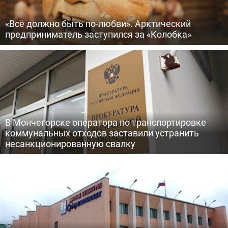
«Всё должно быть по-любви». Арктический
предприниматель заступился за «Колобка»
В Мончегорске оператора по транспортировке
коммунальных отходов заставили устранить
несанкционированную свалку