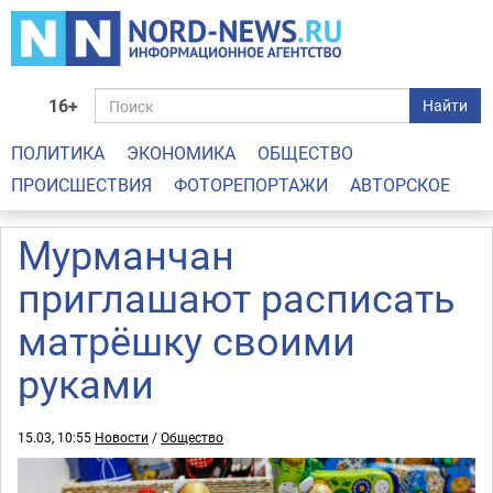
16+
Найти
ПОЛИТИКА
ЭКОНОМИКА
ОБЩЕСТВО
ПРОИСШЕСТВИЯ
ФОТОРЕПОРТАЖИ
АВТОРСКОЕ
Мурманчан
приглашают расписать
матрёшку своими
руками
15.03, 10:55
Новости
/
Общество