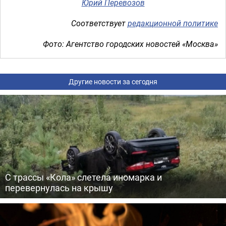
Юрий Перевозов
Соответствует
редакционной политике
Фото: Агентство городских новостей «Москва»
Другие новости за сегодня
С трассы «Кола» слетела иномарка и
перевернулась на крышу