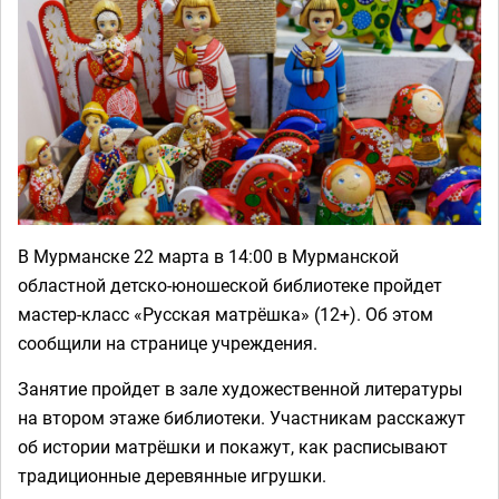
В Мурманске 22 марта в 14:00 в Мурманской
областной детско-юношеской библиотеке пройдет
мастер-класс «Русская матрёшка» (12+). Об этом
сообщили на странице учреждения.
Занятие пройдет в зале художественной литературы
на втором этаже библиотеки. Участникам расскажут
об истории матрёшки и покажут, как расписывают
традиционные деревянные игрушки.