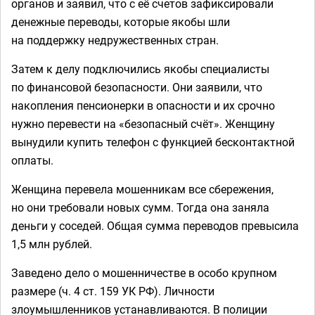
органов и заявил, что с её счетов зафиксировали
денежные переводы, которые якобы шли
на поддержку недружественных стран.
Затем к делу подключились якобы специалисты
по финансовой безопасности. Они заявили, что
накопления пенсионерки в опасности и их срочно
нужно перевести на «безопасный счёт». Женщину
вынудили купить телефон с функцией бесконтактной
оплаты.
Женщина перевела мошенникам все сбережения,
но они требовали новых сумм. Тогда она заняла
деньги у соседей. Общая сумма переводов превысила
1,5 млн рублей.
Заведено дело о мошенничестве в особо крупном
размере (ч. 4 ст. 159 УК РФ). Личности
злоумышленников устанавливаются. В полиции