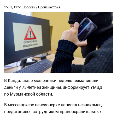
15.03, 12:51
Новости
/
Происшествия
В Кандалакше мошенники неделю выманивали
деньги у 73-летней женщины, информирует УМВД
по Мурманской области.
В мессенджере пенсионерке написал незнакомец,
представился сотрудником правоохранительных