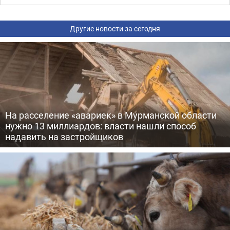
Другие новости за сегодня
На расселение «авариек» в Мурманской области
нужно 13 миллиардов: власти нашли способ
надавить на застройщиков