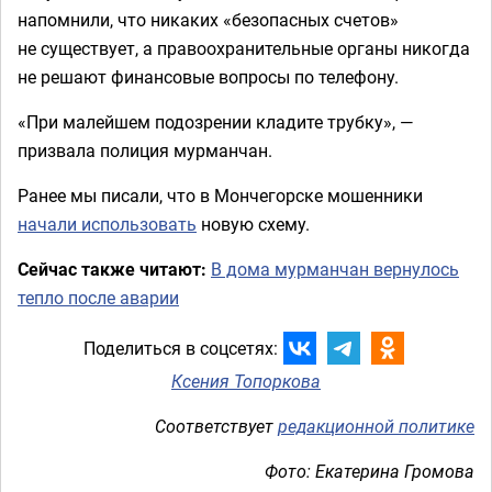
напомнили, что никаких «безопасных счетов»
не существует, а правоохранительные органы никогда
не решают финансовые вопросы по телефону.
«При малейшем подозрении кладите трубку», —
призвала полиция мурманчан.
Ранее мы писали, что в Мончегорске мошенники
начали использовать
новую схему.
Сейчас также читают:
В дома мурманчан вернулось
тепло после аварии
Поделиться в соцсетях:
Ксения Топоркова
Соответствует
редакционной политике
Фото: Екатерина Громова