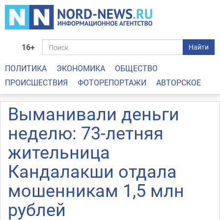
16+
Найти
ПОЛИТИКА
ЭКОНОМИКА
ОБЩЕСТВО
ПРОИСШЕСТВИЯ
ФОТОРЕПОРТАЖИ
АВТОРСКОЕ
Выманивали деньги
неделю: 73-летняя
жительница
Кандалакши отдала
мошенникам 1,5 млн
рублей