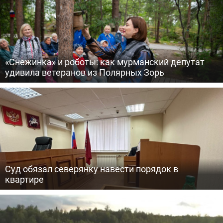
«Снежинка» и роботы: как мурманский депутат
удивила ветеранов из Полярных Зорь
Суд обязал северянку навести порядок в
квартире