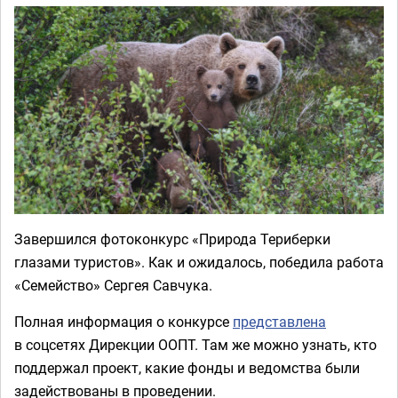
Завершился фотоконкурс «Природа Териберки
глазами туристов». Как и ожидалось, победила работа
«Семейство» Сергея Савчука.
Полная информация о конкурсе
представлена
в соцсетях Дирекции ООПТ. Там же можно узнать, кто
поддержал проект, какие фонды и ведомства были
задействованы в проведении.