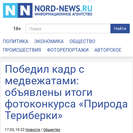
16+
Найти
ПОЛИТИКА
ЭКОНОМИКА
ОБЩЕСТВО
ПРОИСШЕСТВИЯ
ФОТОРЕПОРТАЖИ
АВТОРСКОЕ
Победил кадр с
медвежатами:
объявлены итоги
фотоконкурса «Природа
Териберки»
17.03, 10:22
Новости
/
Общество