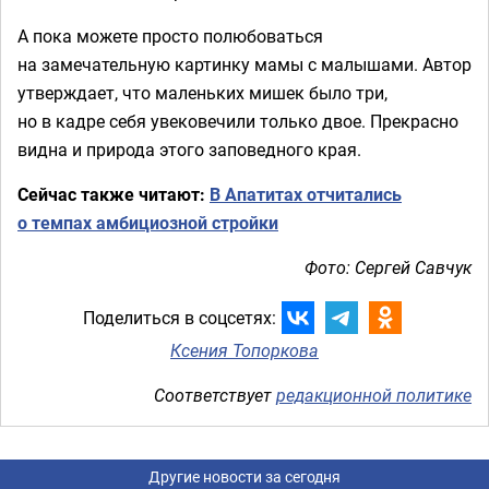
А пока можете просто полюбоваться
на замечательную картинку мамы с малышами. Автор
утверждает, что маленьких мишек было три,
но в кадре себя увековечили только двое. Прекрасно
видна и природа этого заповедного края.
Сейчас также читают:
В Апатитах отчитались
о темпах амбициозной стройки
Фото: Сергей Савчук
Поделиться в соцсетях:
Ксения Топоркова
Соответствует
редакционной политике
Другие новости за сегодня