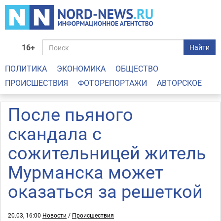
16+
Найти
ПОЛИТИКА
ЭКОНОМИКА
ОБЩЕСТВО
ПРОИСШЕСТВИЯ
ФОТОРЕПОРТАЖИ
АВТОРСКОЕ
После пьяного
скандала с
сожительницей житель
Мурманска может
оказаться за решеткой
20.03, 16:00
Новости
/
Происшествия