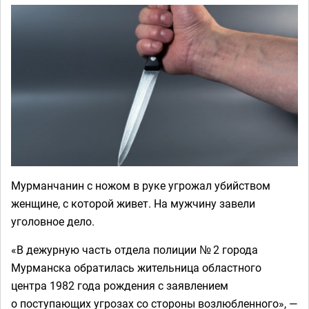
Мурманчанин с ножом в руке угрожал убийством
женщине, с которой живет. На мужчину завели
уголовное дело.
«В дежурную часть отдела полиции № 2 города
Мурманска обратилась жительница областного
центра 1982 года рождения с заявлением
о поступающих угрозах со стороны возлюбленного», —