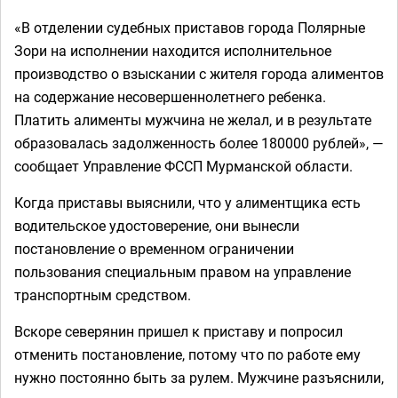
«В отделении судебных приставов города Полярные
Зори на исполнении находится исполнительное
производство о взыскании с жителя города алиментов
на содержание несовершеннолетнего ребенка.
Платить алименты мужчина не желал, и в результате
образовалась задолженность более 180000 рублей», —
сообщает Управление ФССП Мурманской области.
Когда приставы выяснили, что у алиментщика есть
водительское удостоверение, они вынесли
постановление о временном ограничении
пользования специальным правом на управление
транспортным средством.
Вскоре северянин пришел к приставу и попросил
отменить постановление, потому что по работе ему
нужно постоянно быть за рулем. Мужчине разъяснили,