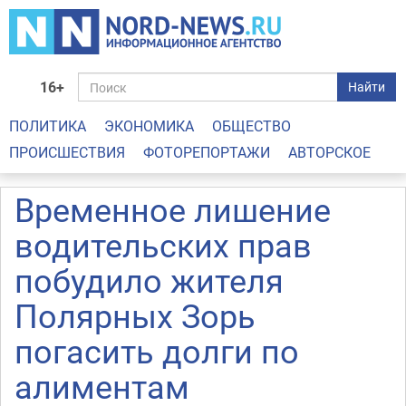
16+
Найти
ПОЛИТИКА
ЭКОНОМИКА
ОБЩЕСТВО
ПРОИСШЕСТВИЯ
ФОТОРЕПОРТАЖИ
АВТОРСКОЕ
Временное лишение
водительских прав
побудило жителя
Полярных Зорь
погасить долги по
алиментам