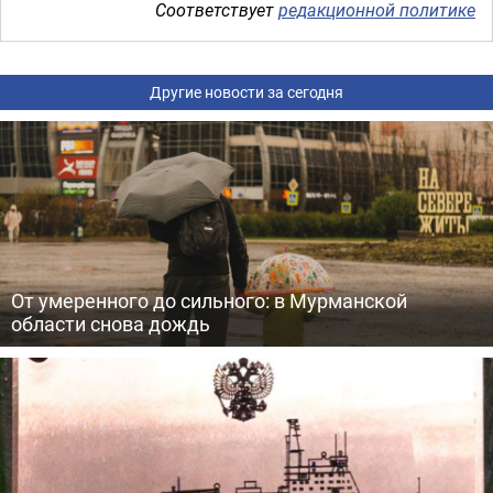
Соответствует
редакционной политике
Другие новости за сегодня
От умеренного до сильного: в Мурманской
области снова дождь