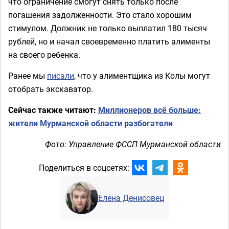
что ограничение смогут снять только после
погашения задолженности. Это стало хорошим
стимулом. Должник не только выплатил 180 тысяч
рублей, но и начал своевременно платить алименты
на своего ребенка.
Ранее мы
писали
, что у алиментщика из Колы могут
отобрать экскаватор.
Сейчас также читают:
Миллионеров всё больше:
жители Мурманской области разбогатели
Фото: Управление ФССП Мурманской области
Поделиться в соцсетях:
Елена Денисовец