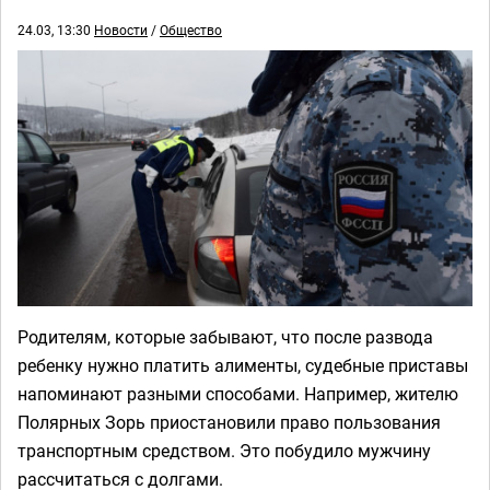
24.03, 13:30
Новости
/
Общество
Родителям, которые забывают, что после развода
ребенку нужно платить алименты, судебные приставы
напоминают разными способами. Например, жителю
Полярных Зорь приостановили право пользования
транспортным средством. Это побудило мужчину
рассчитаться с долгами.