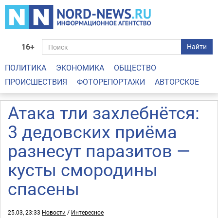
16+
Найти
ПОЛИТИКА
ЭКОНОМИКА
ОБЩЕСТВО
ПРОИСШЕСТВИЯ
ФОТОРЕПОРТАЖИ
АВТОРСКОЕ
Атака тли захлебнётся:
3 дедовских приёма
разнесут паразитов —
кусты смородины
спасены
25.03, 23:33
Новости
/
Интересное