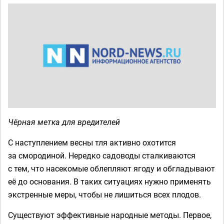
Чёрная метка для вредителей
С наступлением весны тля активно охотится
за смородиной. Нередко садоводы сталкиваются
с тем, что насекомые облепляют ягоду и обгладывают
её до основания. В таких ситуациях нужно применять
экстренные меры, чтобы не лишиться всех плодов.
Существуют эффективные народные методы. Первое,