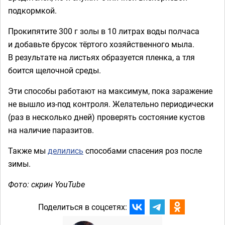
подкормкой.
Прокипятите 300 г золы в 10 литрах воды полчаса
и добавьте брусок тёртого хозяйственного мыла.
В результате на листьях образуется пленка, а тля
боится щелочной среды.
Эти способы работают на максимум, пока заражение
не вышло из-под контроля. Желательно периодически
(раз в несколько дней) проверять состояние кустов
на наличие паразитов.
Также мы
делились
способами спасения роз после
зимы.
Фото: скрин YouTube
Поделиться в соцсетях: