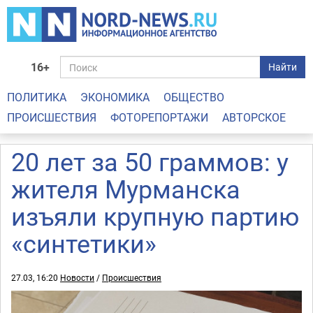
16+
Найти
ПОЛИТИКА
ЭКОНОМИКА
ОБЩЕСТВО
ПРОИСШЕСТВИЯ
ФОТОРЕПОРТАЖИ
АВТОРСКОЕ
20 лет за 50 граммов: у
жителя Мурманска
изъяли крупную партию
«синтетики»
27.03, 16:20
Новости
/
Происшествия