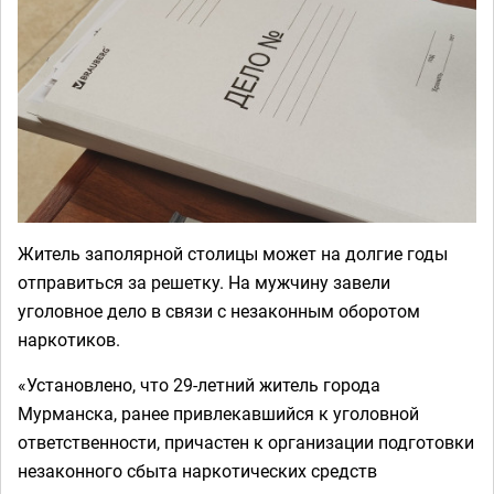
Житель заполярной столицы может на долгие годы
отправиться за решетку. На мужчину завели
уголовное дело в связи с незаконным оборотом
наркотиков.
«Установлено, что 29-летний житель города
Мурманска, ранее привлекавшийся к уголовной
ответственности, причастен к организации подготовки
незаконного сбыта наркотических средств