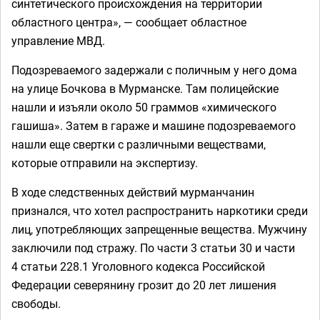
синтетического происхождения на территории
областного центра», — сообщает областное
управление МВД.
Подозреваемого задержали с поличным у него дома
на улице Бочкова в Мурманске. Там полицейские
нашли и изъяли около 50 граммов «химического
гашиша». Затем в гараже и машине подозреваемого
нашли еще свертки с различными веществами,
которые отправили на экспертизу.
В ходе следственных действий мурманчанин
признался, что хотел распространить наркотики среди
лиц, употребляющих запрещенные вещества. Мужчину
заключили под стражу. По части 3 статьи 30 и части
4 статьи 228.1 Уголовного кодекса Российской
Федерации северянину грозит до 20 лет лишения
свободы.