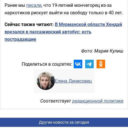
Ранее мы
писали
, что 19-летний мончегорец из-за
наркотиков рискует выйти на свободу только в 40 лет.
Сейчас также читают:
В Мурманской области Хендай
врезался в пассажирский автобус: есть
пострадавшие
Фото: Мария Кулиш
Поделиться в соцсетях:
Елена Денисовец
Соответствует
редакционной политике
Другие новости за сегодня