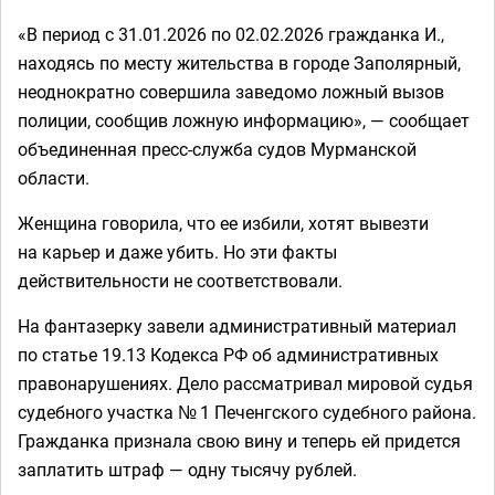
«В период с 31.01.2026 по 02.02.2026 гражданка И.,
находясь по месту жительства в городе Заполярный,
неоднократно совершила заведомо ложный вызов
полиции, сообщив ложную информацию», — сообщает
объединенная пресс-служба судов Мурманской
области.
Женщина говорила, что ее избили, хотят вывезти
на карьер и даже убить. Но эти факты
действительности не соответствовали.
На фантазерку завели административный материал
по статье 19.13 Кодекса РФ об административных
правонарушениях. Дело рассматривал мировой судья
судебного участка № 1 Печенгского судебного района.
Гражданка признала свою вину и теперь ей придется
заплатить штраф — одну тысячу рублей.