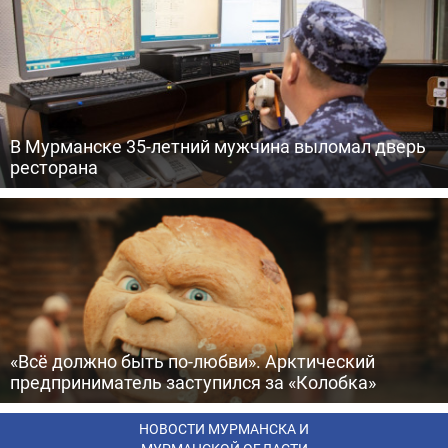
В Мурманске 35-летний мужчина выломал дверь
ресторана
«Всё должно быть по-любви». Арктический
предприниматель заступился за «Колобка»
НОВОСТИ МУРМАНСКА И