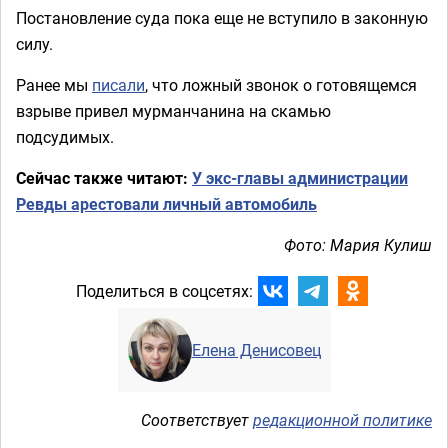
Постановление суда пока еще не вступило в законную
силу.
Ранее мы
писали
, что ложный звонок о готовящемся
взрыве привел мурманчанина на скамью
подсудимых.
Сейчас также читают:
У экс-главы администрации
Ревды арестовали личный автомобиль
Фото: Мария Кулиш
Поделиться в соцсетях:
Елена Денисовец
Соответствует
редакционной политике