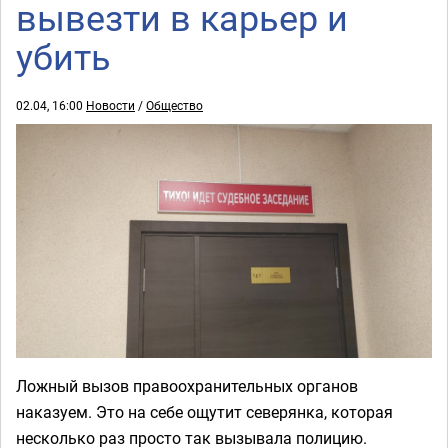
вывезти в карьер и
убить
02.04, 16:00
Новости
/
Общество
Ложный вызов правоохранительных органов
наказуем. Это на себе ощутит северянка, которая
несколько раз просто так вызывала полицию.