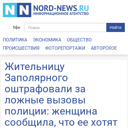
16+
Найти
ПОЛИТИКА
ЭКОНОМИКА
ОБЩЕСТВО
ПРОИСШЕСТВИЯ
ФОТОРЕПОРТАЖИ
АВТОРСКОЕ
Жительницу
Заполярного
оштрафовали за
ложные вызовы
полиции: женщина
сообщила, что ее хотят