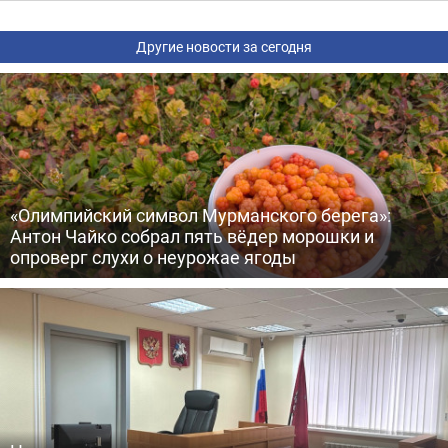
Другие новости за сегодня
«Олимпийский символ Мурманского берега»:
Антон Чайко собрал пять вёдер морошки и
опроверг слухи о неурожае ягоды