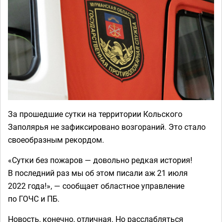
За прошедшие сутки на территории Кольского
Заполярья не зафиксировано возгораний. Это стало
своеобразным рекордом.
«Сутки без пожаров — довольно редкая история!
В последний раз мы об этом писали аж 21 июля
2022 года!», — сообщает областное управление
по ГОЧС и ПБ.
Новость, конечно, отличная. Но расслабляться