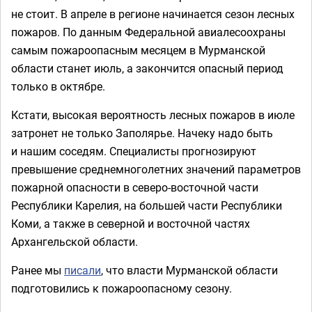
не стоит. В апреле в регионе начинается сезон лесных
пожаров. По данным Федеральной авиалесоохраны
самым пожароопасным месяцем в Мурманской
области станет июль, а закончится опасный период
только в октябре.
Кстати, высокая вероятность лесных пожаров в июле
затронет не только Заполярье. Начеку надо быть
и нашим соседям. Специалисты прогнозируют
превышение среднемноголетних значений параметров
пожарной опасности в северо-восточной части
Республики Карелия, на большей части Республики
Коми, а также в северной и восточной частях
Архангельской области.
Ранее мы
писали
, что власти Мурманской области
подготовились к пожароопасному сезону.