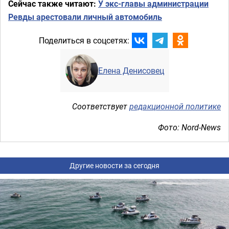
Сейчас также читают:
У экс-главы администрации
Ревды арестовали личный автомобиль
Поделиться в соцсетях:
Елена Денисовец
Соответствует
редакционной политике
Фото: Nord-News
Другие новости за сегодня