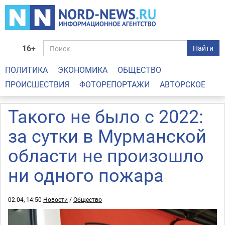
16+
Найти
ПОЛИТИКА
ЭКОНОМИКА
ОБЩЕСТВО
ПРОИСШЕСТВИЯ
ФОТОРЕПОРТАЖИ
АВТОРСКОЕ
Такого не было с 2022:
за сутки в Мурманской
области не произошло
ни одного пожара
02.04, 14:50
Новости
/
Общество