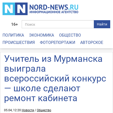
16+
Найти
ПОЛИТИКА
ЭКОНОМИКА
ОБЩЕСТВО
ПРОИСШЕСТВИЯ
ФОТОРЕПОРТАЖИ
АВТОРСКОЕ
Учитель из Мурманска
выиграла
всероссийский конкурс
— школе сделают
ремонт кабинета
05.04, 12:20
Новости
/
Общество