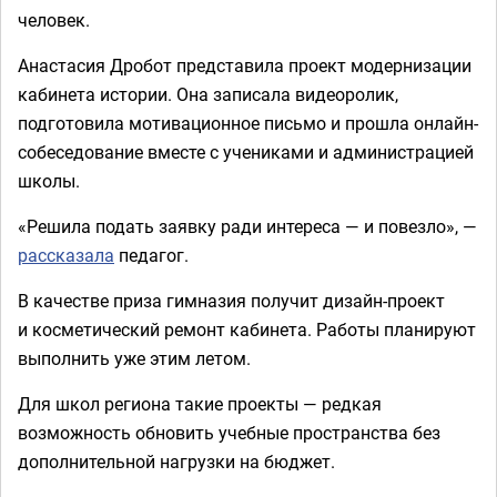
человек.
Анастасия Дробот представила проект модернизации
кабинета истории. Она записала видеоролик,
подготовила мотивационное письмо и прошла онлайн-
собеседование вместе с учениками и администрацией
школы.
«Решила подать заявку ради интереса — и повезло», —
рассказала
педагог.
В качестве приза гимназия получит дизайн-проект
и косметический ремонт кабинета. Работы планируют
выполнить уже этим летом.
Для школ региона такие проекты — редкая
возможность обновить учебные пространства без
дополнительной нагрузки на бюджет.