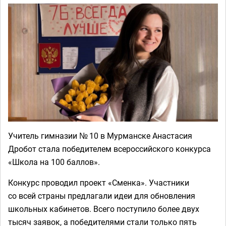
Учитель гимназии № 10 в Мурманске Анастасия
Дробот стала победителем всероссийского конкурса
«Школа на 100 баллов».
Конкурс проводил проект «Сменка». Участники
со всей страны предлагали идеи для обновления
школьных кабинетов. Всего поступило более двух
тысяч заявок, а победителями стали только пять