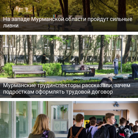
На западе Мурманской области пройдут сильные
ливни
Мурманские трудинспекторы рассказали, зачем
подросткам оформлять трудовой договор