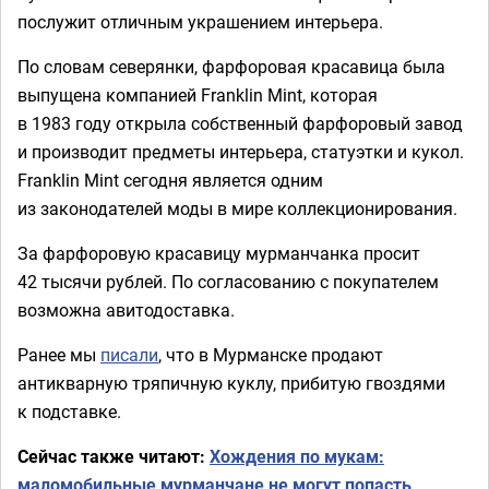
послужит отличным украшением интерьера.
По словам северянки, фарфоровая красавица была
выпущена компанией Franklin Mint, которая
в 1983 году открыла собственный фарфоровый завод
и производит предметы интерьера, статуэтки и кукол.
Franklin Mint сегодня является одним
из законодателей моды в мире коллекционирования.
За фарфоровую красавицу мурманчанка просит
42 тысячи рублей. По согласованию с покупателем
возможна авитодоставка.
Ранее мы
писали
, что в Мурманске продают
антикварную тряпичную куклу, прибитую гвоздями
к подставке.
Сейчас также читают:
Хождения по мукам:
маломобильные мурманчане не могут попасть