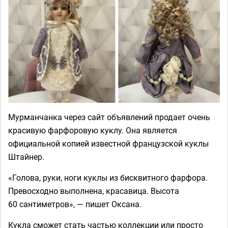
Мурманчанка через сайт объявлений продает очень
красивую фарфоровую куклу. Она является
официальной копией известной французской куклы
Штайнер.
«Голова, руки, ноги куклы из бисквитного фарфора.
Превосходно выполнена, красавица. Высота
60 сантиметров», — пишет Оксана.
Кукла сможет стать частью коллекции или просто