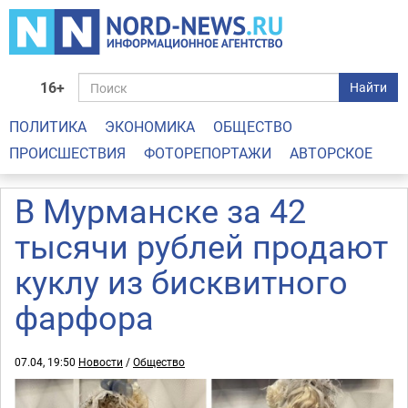
16+
Найти
ПОЛИТИКА
ЭКОНОМИКА
ОБЩЕСТВО
ПРОИСШЕСТВИЯ
ФОТОРЕПОРТАЖИ
АВТОРСКОЕ
В Мурманске за 42
тысячи рублей продают
куклу из бисквитного
фарфора
07.04, 19:50
Новости
/
Общество