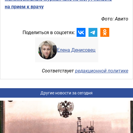
на прием к врачу
Фото: Авито
Поделиться в соцсетях:
Елена Денисовец
Соответствует
редакционной политике
Другие новости за сегодня