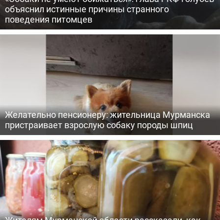
объяснил истинные причины странного
поведения питомцев
Желательно пенсионеру: жительница Мурманска
пристраивает взрослую собаку породы шпиц