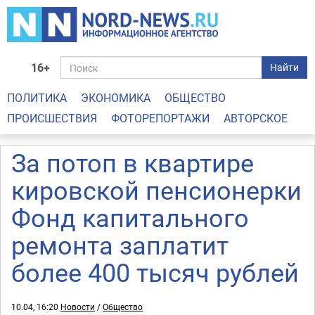
16+
Найти
ПОЛИТИКА
ЭКОНОМИКА
ОБЩЕСТВО
ПРОИСШЕСТВИЯ
ФОТОРЕПОРТАЖИ
АВТОРСКОЕ
За потоп в квартире
кировской пенсионерки
Фонд капитального
ремонта заплатит
более 400 тысяч рублей
10.04, 16:20
Новости
/
Общество