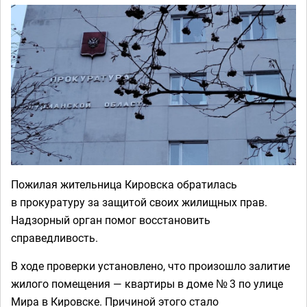
Пожилая жительница Кировска обратилась
в прокуратуру за защитой своих жилищных прав.
Надзорный орган помог восстановить
справедливость.
В ходе проверки установлено, что произошло залитие
жилого помещения — квартиры в доме № 3 по улице
Мира в Кировске. Причиной этого стало