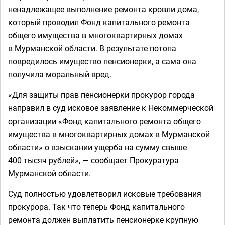
ненадлежащее выполнение ремонта кровли дома,
который проводил Фонд капитального ремонта
общего имущества в многоквартирных домах
в Мурманской области. В результате потопа
повредилось имущество пенсионерки, а сама она
получила моральный вред.
«Для защиты прав пенсионерки прокурор города
направил в суд исковое заявление к Некоммерческой
организации «Фонд капитального ремонта общего
имущества в многоквартирных домах в Мурманской
области» о взыскании ущерба на сумму свыше
400 тысяч рублей», — сообщает Прокуратура
Мурманской области.
Суд полностью удовлетворил исковые требования
прокурора. Так что теперь Фонд капитального
ремонта должен выплатить пенсионерке крупную