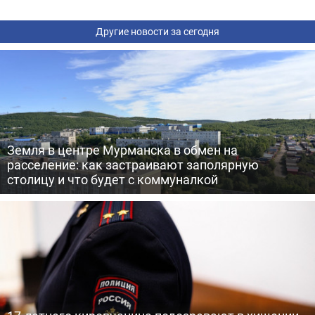
Другие новости за сегодня
Земля в центре Мурманска в обмен на
расселение: как застраивают заполярную
столицу и что будет с коммуналкой