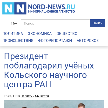
16+
Найти
ПОЛИТИКА
ЭКОНОМИКА
ОБЩЕСТВО
ПРОИСШЕСТВИЯ
ФОТОРЕПОРТАЖИ
АВТОРСКОЕ
Президент
поблагодарил учёных
Кольского научного
центра РАН
12.04, 11:36
Новости
/
Общество