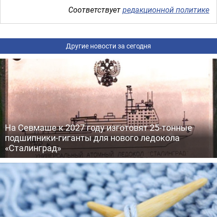
Соответствует
редакционной политике
Другие новости за сегодня
На Севмаше к 2027 году изготовят 25-тонные
подшипники-гиганты для нового ледокола
«Сталинград»