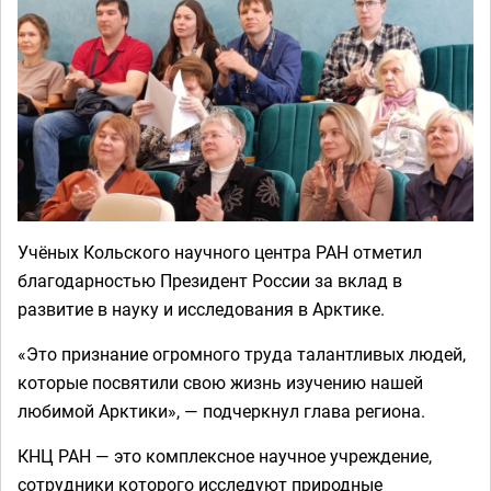
Учёных Кольского научного центра РАН отметил
благодарностью Президент России за вклад в
развитие в науку и исследования в Арктике.
«Это признание огромного труда талантливых людей,
которые посвятили свою жизнь изучению нашей
любимой Арктики», — подчеркнул глава региона.
КНЦ РАН — это комплексное научное учреждение,
сотрудники которого исследуют природные