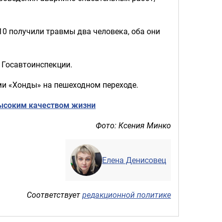
10 получили травмы два человека, оба они
 Госавтоинспекции.
ми «Хонды» на пешеходном переходе.
высоким качеством жизни
Фото: Ксения Минко
Елена Денисовец
Соответствует
редакционной политике