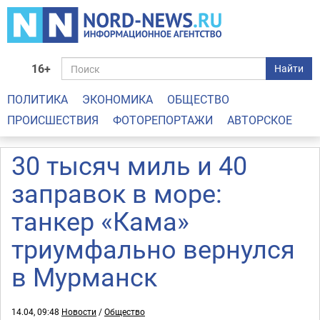
16+
Найти
ПОЛИТИКА
ЭКОНОМИКА
ОБЩЕСТВО
ПРОИСШЕСТВИЯ
ФОТОРЕПОРТАЖИ
АВТОРСКОЕ
30 тысяч миль и 40
заправок в море:
танкер «Кама»
триумфально вернулся
в Мурманск
14.04, 09:48
Новости
/
Общество