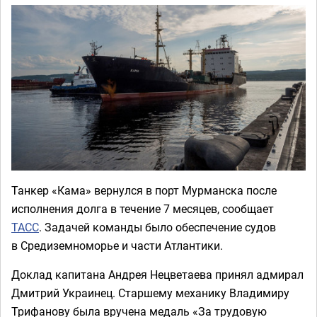
Танкер «Кама» вернулся в порт Мурманска после
исполнения долга в течение 7 месяцев, сообщает
ТАСС
. Задачей команды было обеспечение судов
в Средиземноморье и части Атлантики.
Доклад капитана Андрея Нецветаева принял адмирал
Дмитрий Украинец. Старшему механику Владимиру
Трифанову была вручена медаль «За трудовую