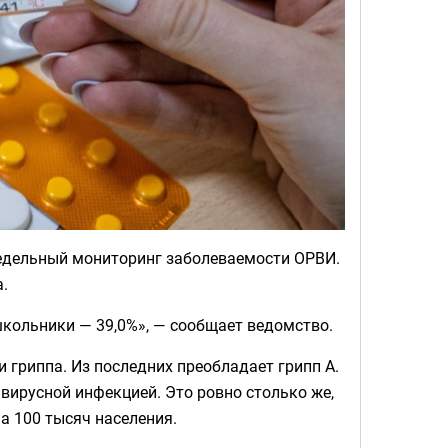
дельный мониторинг заболеваемости ОРВИ.
.
 школьники — 39,0%», — сообщает ведомство.
 гриппа. Из последних преобладает грипп А.
вирусной инфекцией. Это ровно столько же,
а 100 тысяч населения.