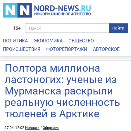
16+
Найти
ПОЛИТИКА
ЭКОНОМИКА
ОБЩЕСТВО
ПРОИСШЕСТВИЯ
ФОТОРЕПОРТАЖИ
АВТОРСКОЕ
Полтора миллиона
ластоногих: ученые из
Мурманска раскрыли
реальную численность
тюленей в Арктике
17.04, 12:02
Новости
/
Общество