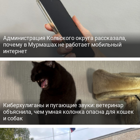
Администрация Кольского округа рассказала,
почему в Мурмашах не работает мобильный
интернет
Киберхулиганы и пугающие звуки: ветеринар
объяснила, чем умная колонка опасна для кошек
и собак