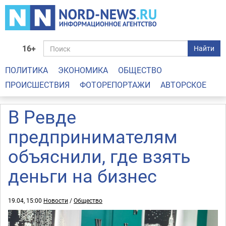
16+
Найти
ПОЛИТИКА
ЭКОНОМИКА
ОБЩЕСТВО
ПРОИСШЕСТВИЯ
ФОТОРЕПОРТАЖИ
АВТОРСКОЕ
В Ревде
предпринимателям
объяснили, где взять
деньги на бизнес
19.04, 15:00
Новости
/
Общество