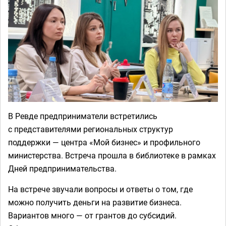
В Ревде предприниматели встретились
с представителями региональных структур
поддержки — центра «Мой бизнес» и профильного
министерства. Встреча прошла в библиотеке в рамках
Дней предпринимательства.
На встрече звучали вопросы и ответы о том, где
можно получить деньги на развитие бизнеса.
Вариантов много — от грантов до субсидий.