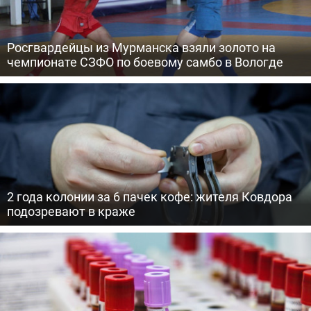
Росгвардейцы из Мурманска взяли золото на
чемпионате СЗФО по боевому самбо в Вологде
2 года колонии за 6 пачек кофе: жителя Ковдора
подозревают в краже