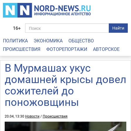
16+
Найти
ПОЛИТИКА
ЭКОНОМИКА
ОБЩЕСТВО
ПРОИСШЕСТВИЯ
ФОТОРЕПОРТАЖИ
АВТОРСКОЕ
В Мурмашах укус
домашней крысы довел
сожителей до
поножовщины
20.04, 13:30
Новости
/
Происшествия