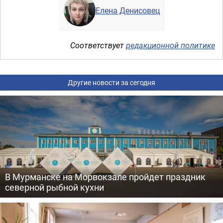
Елена Денисовец
Соответствует
редакционной политике
Другие новости за сегодня
В Мурманске на Морвокзале пройдет праздник
северной рыбной кухни