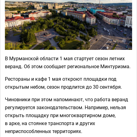
В Мурманской области 1 мая стартует сезон летних
веранд. Об этом сообщает региональное Минтуризма.
Рестораны и кафе 1 мая откроют площадки под
открытым небом, сезон продлится до 30 сентября.
Чиновники при этом напоминают, что работа веранд
регулируется законодательством. Например, нельзя
открыть площадку при многоквартирном доме,
в арке, на стоянке транспорта и других
неприспособленных территориях.