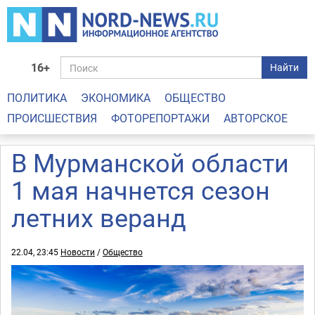
16+
Найти
ПОЛИТИКА
ЭКОНОМИКА
ОБЩЕСТВО
ПРОИСШЕСТВИЯ
ФОТОРЕПОРТАЖИ
АВТОРСКОЕ
В Мурманской области
1 мая начнется сезон
летних веранд
22.04, 23:45
Новости
/
Общество