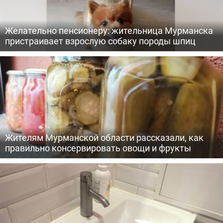
Желательно пенсионеру: жительница Мурманска
пристраивает взрослую собаку породы шпиц
Жителям Мурманской области рассказали, как
правильно консервировать овощи и фрукты