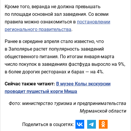
Кроме того, веранда не должна превышать
по площади основной зал заведения. Со всеми
правила можно ознакомиться в
постановлении
регионального правительства
.
Ранее в середине апреля стало известно, что
в Заполярье растет популярность заведений
общественного питания. По итогам января-марта
число покупок в заведениях фастфуда выросло на 9%,
в более дорогих ресторанах и барах — на 4%.
Сейчас также читают:
В музее Колы экскурсии
проводит пушистый корги Миша
Фото: министерство туризма и предпринимательства
Мурманской области
Поделиться в соцсетях: