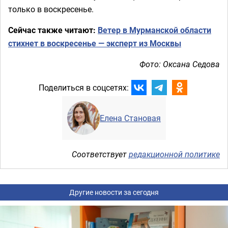
только в воскресенье.
Сейчас также читают:
Ветер в Мурманской области
стихнет в воскресенье — эксперт из Москвы
Фото: Оксана Седова
Поделиться в соцсетях:
Елена Становая
Соответствует
редакционной политике
Другие новости за сегодня