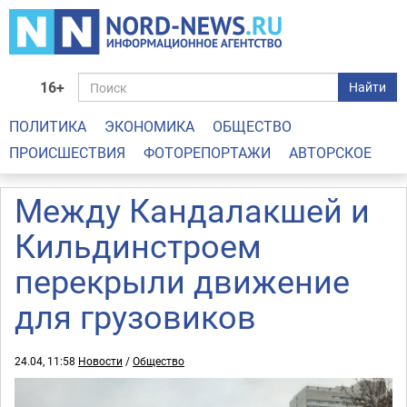
16+
Найти
ПОЛИТИКА
ЭКОНОМИКА
ОБЩЕСТВО
ПРОИСШЕСТВИЯ
ФОТОРЕПОРТАЖИ
АВТОРСКОЕ
Между Кандалакшей и
Кильдинстроем
перекрыли движение
для грузовиков
24.04, 11:58
Новости
/
Общество