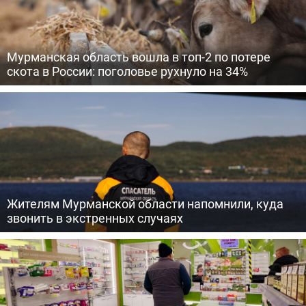
Мурманская область вошла в топ-2 по потере
скота в России: поголовье рухнуло на 34%
Жителям Мурманской области напомнили, куда
звонить в экстренных случаях