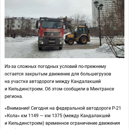
Из-за сложных погодных условий по-прежнему
остается закрытым движение для большегрузов
на участке автодороги между Кандалакшей
и Кильдинстроем. Об этом сообщили в Минтрансе
региона.
«Внимание! Сегодня на федеральной автодороге Р-21
«Кола» км 1149 — км 1375 (между Кандалакшей
и Кильдинстроем) временное ограничение движения