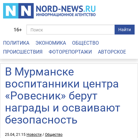
16+
Найти
ПОЛИТИКА
ЭКОНОМИКА
ОБЩЕСТВО
ПРОИСШЕСТВИЯ
ФОТОРЕПОРТАЖИ
АВТОРСКОЕ
В Мурманске
воспитанники центра
«Ровесник» берут
награды и осваивают
безопасность
25.04, 21:15
Новости
/
Общество