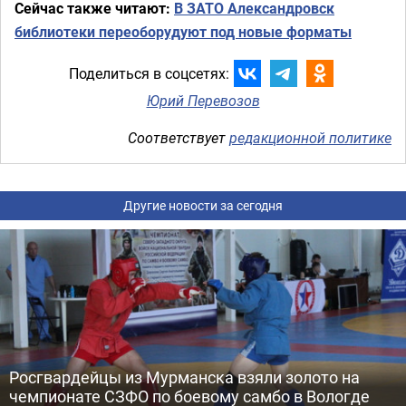
Сейчас также читают:
В ЗАТО Александровск
библиотеки переоборудуют под новые форматы
Поделиться в соцсетях:
Юрий Перевозов
Соответствует
редакционной политике
Другие новости за сегодня
Росгвардейцы из Мурманска взяли золото на
чемпионате СЗФО по боевому самбо в Вологде