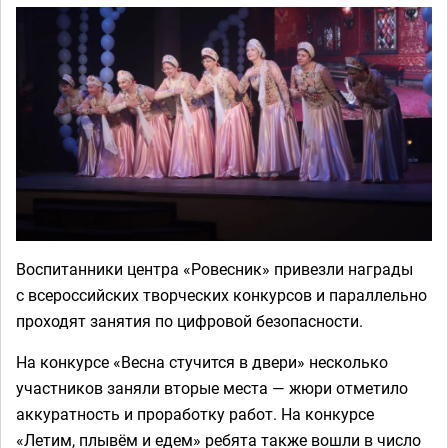
Воспитанники центра «Ровесник» привезли награды
с всероссийских творческих конкурсов и параллельно
проходят занятия по цифровой безопасности.
На конкурсе «Весна стучится в двери» несколько
участников заняли вторые места — жюри отметило
аккуратность и проработку работ. На конкурсе
«Летим, плывём и едем» ребята также вошли в число