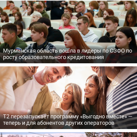
Мурманская область вошла в лидеры по СЗФО по
росту образовательного кредитования
Т2 перезапускает программу «Выгодно вместе» —
теперь и для абонентов других операторов