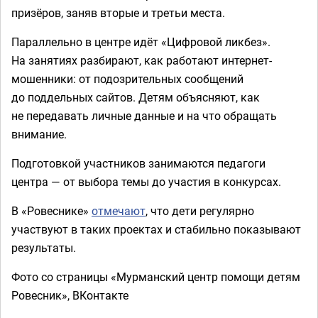
призёров, заняв вторые и третьи места.
Параллельно в центре идёт «Цифровой ликбез».
На занятиях разбирают, как работают интернет-
мошенники: от подозрительных сообщений
до поддельных сайтов. Детям объясняют, как
не передавать личные данные и на что обращать
внимание.
Подготовкой участников занимаются педагоги
центра — от выбора темы до участия в конкурсах.
В «Ровеснике»
отмечают
, что дети регулярно
участвуют в таких проектах и стабильно показывают
результаты.
Фото со страницы «Мурманский центр помощи детям
Ровесник», ВКонтакте