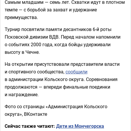
Самым младшим — семь лет. Схватки идут в плотном
темпе — с борьбой за захват и удержание
преимущества.
Турнир посвятили памяти десантников 6-й роты
Псковской дивизии ВДВ. Перед началом напомнили
о событиях 2000 года, когда бойцы удерживали
высоту в Чечне.
На открытии присутствовали представители власти
и спортивного сообщества,
сообщили
в администрации Кольского округа. Соревнования
продолжаются — впереди финальные поединки
и награждение.
Фото со страницы «Администрация Кольского
округа», ВКонтакте
Сейчас также читают:
Дети из Мончегорска