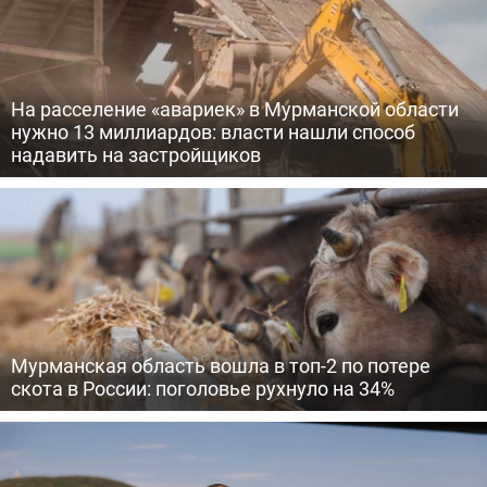
На расселение «авариек» в Мурманской области
нужно 13 миллиардов: власти нашли способ
надавить на застройщиков
Мурманская область вошла в топ-2 по потере
скота в России: поголовье рухнуло на 34%