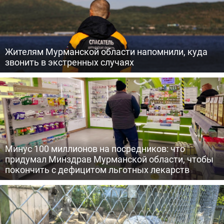
Жителям Мурманской области напомнили, куда
звонить в экстренных случаях
Минус 100 миллионов на посредников: что
придумал Минздрав Мурманской области, чтобы
покончить с дефицитом льготных лекарств