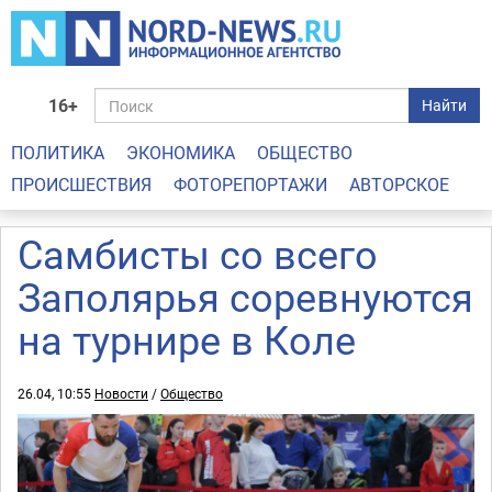
16+
Найти
ПОЛИТИКА
ЭКОНОМИКА
ОБЩЕСТВО
ПРОИСШЕСТВИЯ
ФОТОРЕПОРТАЖИ
АВТОРСКОЕ
Самбисты со всего
Заполярья соревнуются
на турнире в Коле
26.04, 10:55
Новости
/
Общество