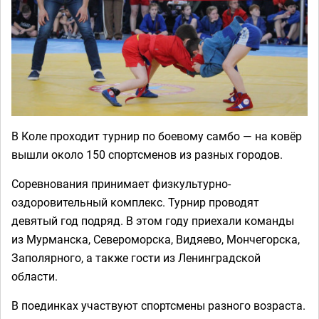
В Коле проходит турнир по боевому самбо — на ковёр
вышли около 150 спортсменов из разных городов.
Соревнования принимает физкультурно-
оздоровительный комплекс. Турнир проводят
девятый год подряд. В этом году приехали команды
из Мурманска, Североморска, Видяево, Мончегорска,
Заполярного, а также гости из Ленинградской
области.
В поединках участвуют спортсмены разного возраста.