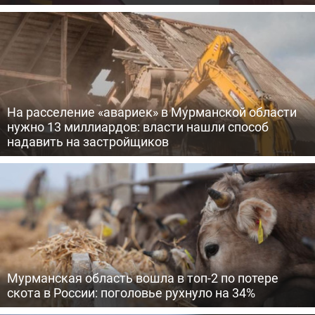
На расселение «авариек» в Мурманской области
нужно 13 миллиардов: власти нашли способ
надавить на застройщиков
Мурманская область вошла в топ-2 по потере
скота в России: поголовье рухнуло на 34%