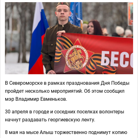
В Североморске в рамках празднования Дня Победы
пройдет несколько мероприятий. Об этом сообщил
мэр Владимир Евменьков.
30 апреля в городе и соседних поселках волонтеры
начнут раздавать георгиевскую ленту.
8 мая на мысе Алыш торжественно поднимут копию