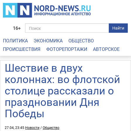
16+
Найти
ПОЛИТИКА
ЭКОНОМИКА
ОБЩЕСТВО
ПРОИСШЕСТВИЯ
ФОТОРЕПОРТАЖИ
АВТОРСКОЕ
Шествие в двух
колоннах: во флотской
столице рассказали о
праздновании Дня
Победы
27.04, 23:45
Новости
/
Общество