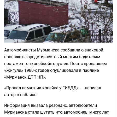
Автомобилисты Мурманска сообщили о знаковой
пропаже в городе: известный многим водителям
постамент с «копейкой» опустел. Пост с пропавшим
«Жигули» 1980-х годов опубликовали в паблике
«Мурманск ДТП ЧП».
«Пропал памятник копейке у ГИБДД», — написал
автор в паблике.
Информация вызвала резонанс, автолюбители
Мурманска стали шутить что автомобиль, много лет