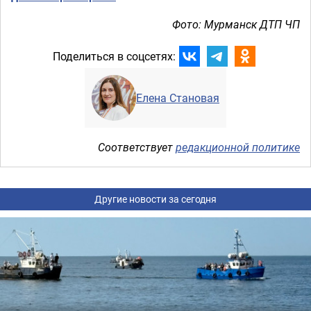
Фото: Мурманск ДТП ЧП
Поделиться в соцсетях:
Елена Становая
Соответствует
редакционной политике
Другие новости за сегодня