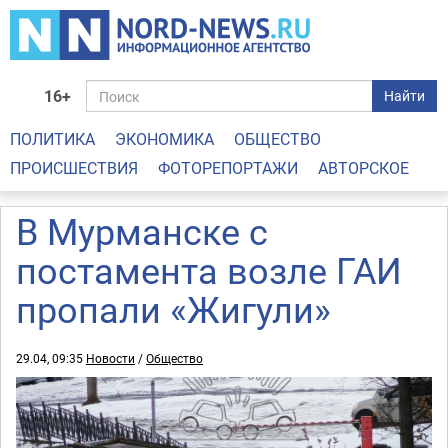
16+
Найти
ПОЛИТИКА
ЭКОНОМИКА
ОБЩЕСТВО
ПРОИСШЕСТВИЯ
ФОТОРЕПОРТАЖИ
АВТОРСКОЕ
В Мурманске с
постамента возле ГАИ
пропали «Жигули»
29.04, 09:35
Новости
/
Общество