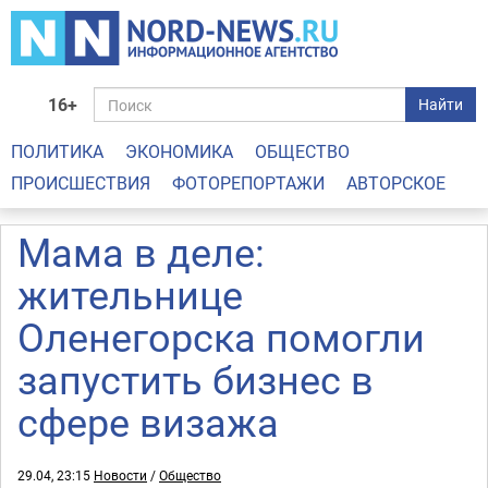
16+
Найти
ПОЛИТИКА
ЭКОНОМИКА
ОБЩЕСТВО
ПРОИСШЕСТВИЯ
ФОТОРЕПОРТАЖИ
АВТОРСКОЕ
Мама в деле:
жительнице
Оленегорска помогли
запустить бизнес в
сфере визажа
29.04, 23:15
Новости
/
Общество