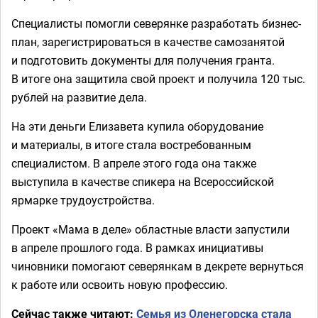
Специалисты помогли северянке разработать бизнес-
план, зарегистрироваться в качестве самозанятой
и подготовить документы для получения гранта.
В итоге она защитила свой проект и получила 120 тыс.
рублей на развитие дела.
На эти деньги Елизавета купила оборудование
и материалы, в итоге стала востребованным
специалистом. В апреле этого года она также
выступила в качестве спикера на Всероссийской
ярмарке трудоустройства.
Проект «Мама в деле» областные власти запустили
в апреле прошлого года. В рамках инициативы
чиновники помогают северянкам в декрете вернуться
к работе или освоить новую профессию.
Сейчас также читают:
Семья из Оленегорска стала