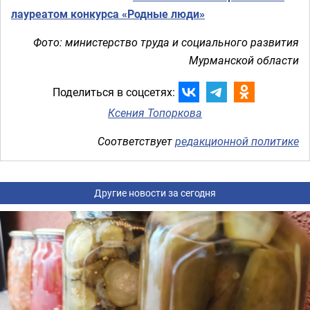
лауреатом конкурса «Родные люди»
Фото: министерство труда и социального развития
Мурманской области
Поделиться в соцсетях:
Ксения Топоркова
Соответствует
редакционной политике
Другие новости за сегодня