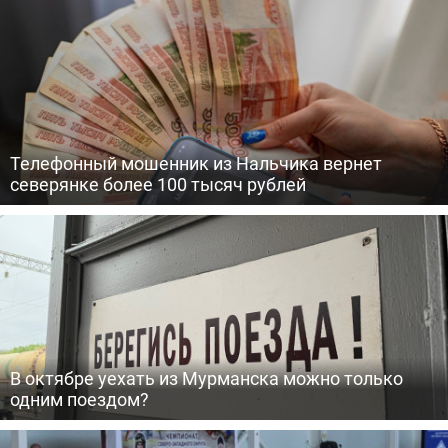
Телефонный мошенник из Нальчика вернет
северянке более 100 тысяч рублей
В октябре уехать из Мурманска можно только
одним поездом?