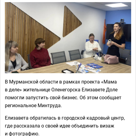
В Мурманской области в рамках проекта «Мама
в деле» жительнице Оленегорска Елизавете Доле
помогли запустить свой бизнес. Об этом сообщает
региональное Минтруда.
Елизавета обратилась в городской кадровый центр,
где рассказала о своей идее объединить визаж
и фотографию.