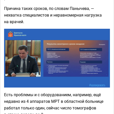
Причина таких сроков, по словам Панычева, —
нехватка специалистов и неравномерная нагрузка
на врачей.
Есть проблемы и с оборудованием, например, ещё
недавно из 4 аппаратов МРТ в областной больнице
работал только один, сейчас число томографов