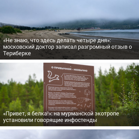
«Не знаю, что здесь делать четыре дня»:
московский доктор записал разгромный отзыв о
Териберке
«Привет, я белка!»: на мурманской экотропе
установили говорящие инфостенды