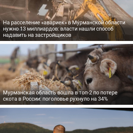
На расселение «авариек» в Мурманской области
нужно 13 миллиардов: власти нашли способ
надавить на застройщиков
Мурманская область вошла в топ-2 по потере
скота в России: поголовье рухнуло на 34%