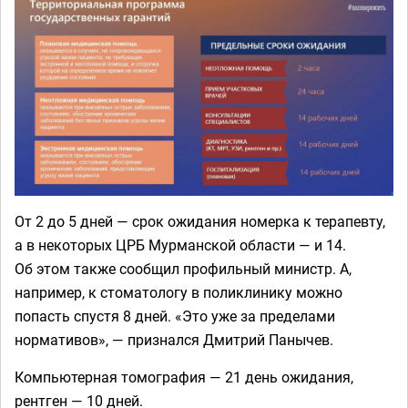
От 2 до 5 дней — срок ожидания номерка к терапевту,
а в некоторых ЦРБ Мурманской области — и 14.
Об этом также сообщил профильный министр. А,
например, к стоматологу в поликлинику можно
попасть спустя 8 дней. «Это уже за пределами
нормативов», — признался Дмитрий Панычев.
Компьютерная томография — 21 день ожидания,
рентген — 10 дней.