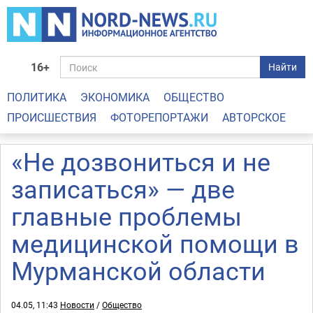
16+
Найти
ПОЛИТИКА
ЭКОНОМИКА
ОБЩЕСТВО
ПРОИСШЕСТВИЯ
ФОТОРЕПОРТАЖИ
АВТОРСКОЕ
«Не дозвониться и не
записаться» — две
главные проблемы
медицинской помощи в
Мурманской области
04.05, 11:43
Новости
/
Общество