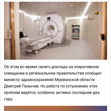
Об этом во время своего доклада на оперативном
совещании в региональном правительстве сообщил
министр здравоохранения Мурманской области
Дмитрий Панычев. Но работа по устранению этих
проблем ведётся, особенно активно последние два
года.