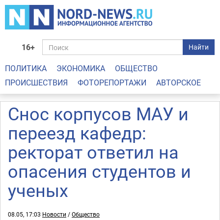
16+
Найти
ПОЛИТИКА
ЭКОНОМИКА
ОБЩЕСТВО
ПРОИСШЕСТВИЯ
ФОТОРЕПОРТАЖИ
АВТОРСКОЕ
Снос корпусов МАУ и
переезд кафедр:
ректорат ответил на
опасения студентов и
ученых
08.05, 17:03
Новости
/
Общество