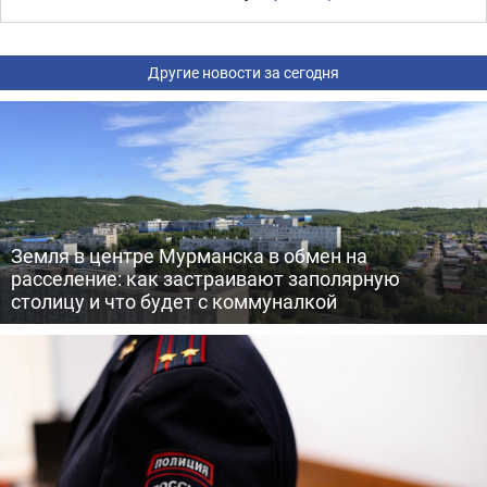
Другие новости за сегодня
Земля в центре Мурманска в обмен на
расселение: как застраивают заполярную
столицу и что будет с коммуналкой