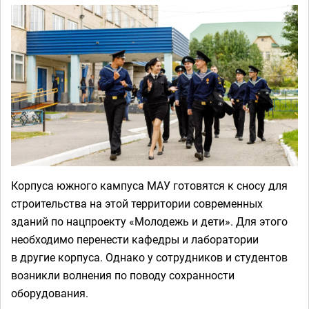
Корпуса южного кампуса МАУ готовятся к сносу для
строительства на этой территории современных
зданий по нацпроекту «Молодежь и дети». Для этого
необходимо перенести кафедры и лаборатории
в другие корпуса. Однако у сотрудников и студентов
возникли волнения по поводу сохранности
оборудования.