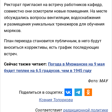
Ректорат пригласил на встречу работников кафедр,
совместно они осмотрели новые помещения. На месте
обсуждались вопросы вентиляции, водоснабжения
и размещения уникальных тренажеров для обучения
моряков.
План переезда становится публичным, в него будут
вноситься коррективы, есть график последующих
встреч.
Сейчас также читают:
Погода в Мурманске на 9 мая
будет теплее на 6,5 градусов, чем в 1945 году
Фото: МАУ
Поделиться в соцсетях:
Ксения Топоркова
Соответствует
редакционной политике