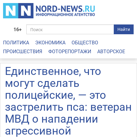
16+
Найти
ПОЛИТИКА
ЭКОНОМИКА
ОБЩЕСТВО
ПРОИСШЕСТВИЯ
ФОТОРЕПОРТАЖИ
АВТОРСКОЕ
Единственное, что
могут сделать
полицейские, — это
застрелить пса: ветеран
МВД о нападении
агрессивной