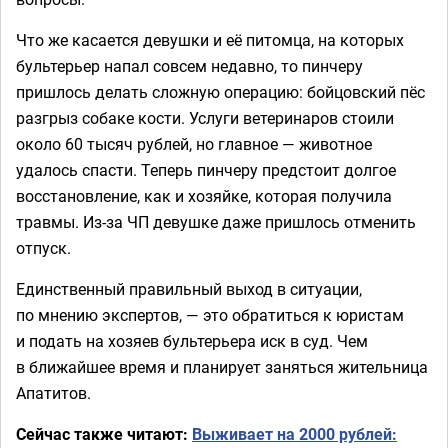
Что же касается девушки и её питомца, на которых
бультерьер напал совсем недавно, то пинчеру
пришлось делать сложную операцию: бойцовский пёс
разгрыз собаке кости. Услуги ветеринаров стоили
около 60 тысяч рублей, но главное — животное
удалось спасти. Теперь пинчеру предстоит долгое
восстановление, как и хозяйке, которая получила
травмы. Из-за ЧП девушке даже пришлось отменить
отпуск.
Единственный правильный выход в ситуации,
по мнению экспертов, — это обратиться к юристам
и подать на хозяев бультерьера иск в суд. Чем
в ближайшее время и планирует заняться жительница
Апатитов.
Сейчас также читают:
Выживает на 2000 рублей: