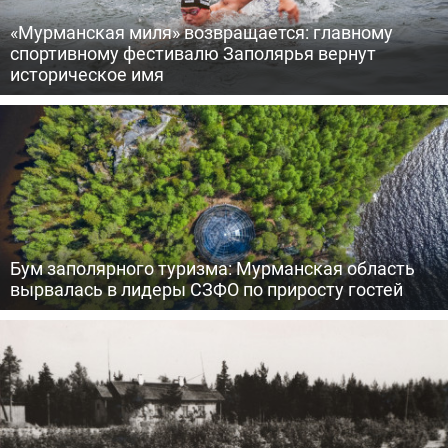
«Мурманская миля» возвращается: главному
спортивному фестивалю Заполярья вернут
историческое имя
Бум заполярного туризма: Мурманская область
вырвалась в лидеры СЗФО по приросту гостей