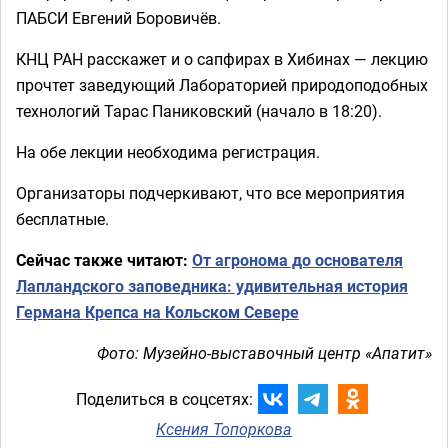
ПАБСИ Евгений Боровичёв.
КНЦ РАН расскажет и о сапфирах в Хибинах — лекцию
прочтет заведующий Лабораторией природоподобных
технологий Тарас Паниковский (начало в 18:20).
На обе лекции необходима регистрация.
Организаторы подчеркивают, что все мероприятия
бесплатные.
Сейчас также читают:
От агронома до основателя
Лапландского заповедника: удивительная история
Германа Крепса на Кольском Севере
Фото: Музейно-выставочный центр «Апатит»
Поделиться в соцсетях:
Ксения Топоркова