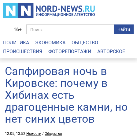
16+
Найти
ПОЛИТИКА
ЭКОНОМИКА
ОБЩЕСТВО
ПРОИСШЕСТВИЯ
ФОТОРЕПОРТАЖИ
АВТОРСКОЕ
Сапфировая ночь в
Кировске: почему в
Хибинах есть
драгоценные камни, но
нет синих цветов
12.05, 13:52
Новости
/
Общество