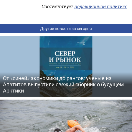
Соответствует
редакционной политике
Другие новости за сегодня
От «синей» экономики до рангов: ученые из
Апатитов выпустили свежий сборник о будущем
Арктики