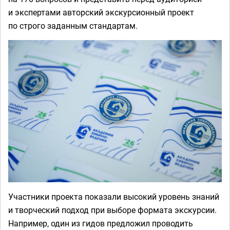
и экспертами авторский экскурсионный проект
по строго заданным стандартам.
Участники проекта показали высокий уровень знаний
и творческий подход при выборе формата экскурсии.
Например, один из гидов предложил проводить