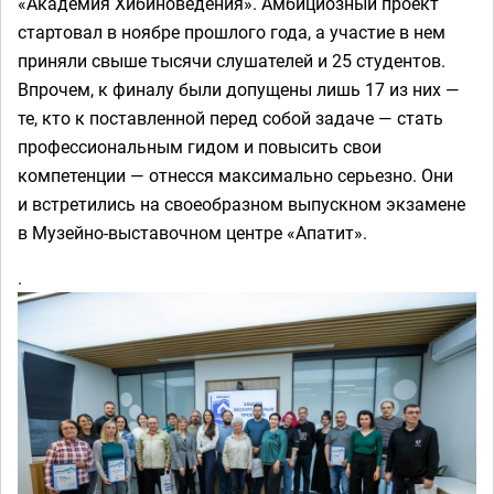
«Академия Хибиноведения». Амбициозный проект
стартовал в ноябре прошлого года, а участие в нем
приняли свыше тысячи слушателей и 25 студентов.
Впрочем, к финалу были допущены лишь 17 из них —
те, кто к поставленной перед собой задаче — стать
профессиональным гидом и повысить свои
компетенции — отнесся максимально серьезно. Они
и встретились на своеобразном выпускном экзамене
в Музейно-выставочном центре «Апатит».
.