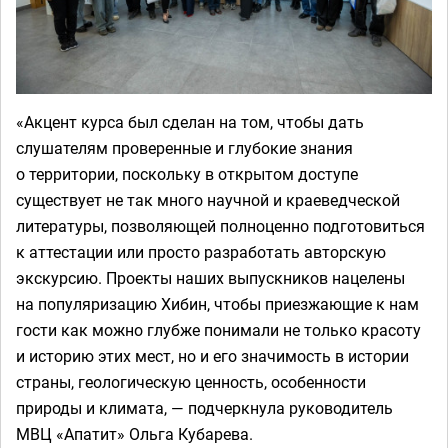
«Акцент курса был сделан на том, чтобы дать
слушателям проверенные и глубокие знания
о территории, поскольку в открытом доступе
существует не так много научной и краеведческой
литературы, позволяющей полноценно подготовиться
к аттестации или просто разработать авторскую
экскурсию. Проекты наших выпускников нацелены
на популяризацию Хибин, чтобы приезжающие к нам
гости как можно глубже понимали не только красоту
и историю этих мест, но и его значимость в истории
страны, геологическую ценность, особенности
природы и климата, — подчеркнула руководитель
МВЦ «Апатит» Ольга Кубарева.