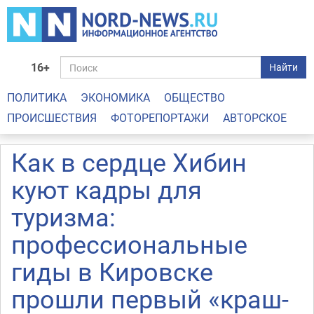
16+
Найти
ПОЛИТИКА
ЭКОНОМИКА
ОБЩЕСТВО
ПРОИСШЕСТВИЯ
ФОТОРЕПОРТАЖИ
АВТОРСКОЕ
Как в сердце Хибин
куют кадры для
туризма:
профессиональные
гиды в Кировске
прошли первый «краш-