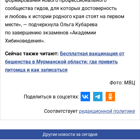
сообщества гидов, для которых достоверность
и любовь к истории родного края стоят на первом
месте», — подчеркнула Ольга Кубарева
по завершению экзаменов «Академии
Хибиноведения».
Сейчас также читают:
Бесплатная вакцинация от
бешенства в Мурманской области: где привить
питомца и как записаться
Фото: МВЦ
Поделиться в соцсетях:
Соответствует
редакционной политике
Другие новости за сегодня