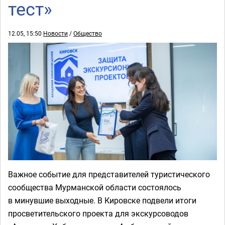
тест»
12.05, 15:50
Новости
/
Общество
Важное событие для представителей туристического
сообщества Мурманской области состоялось
в минувшие выходные. В Кировске подвели итоги
просветительского проекта для экскурсоводов