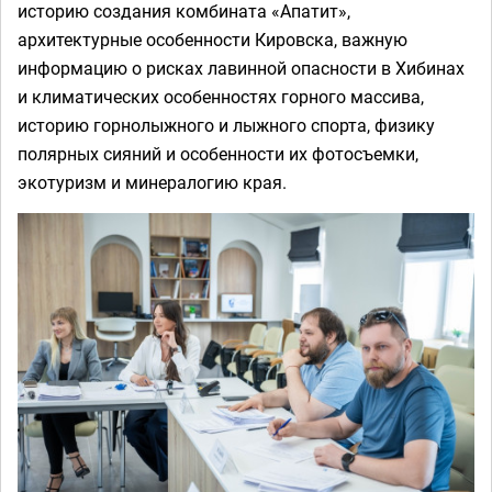
историю создания комбината «Апатит»,
архитектурные особенности Кировска, важную
информацию о рисках лавинной опасности в Хибинах
и климатических особенностях горного массива,
историю горнолыжного и лыжного спорта, физику
полярных сияний и особенности их фотосъемки,
экотуризм и минералогию края.