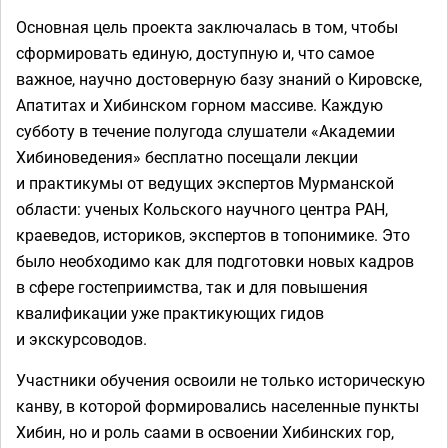
Основная цель проекта заключалась в том, чтобы
сформировать единую, доступную и, что самое
важное, научно достоверную базу знаний о Кировске,
Апатитах и Хибинском горном массиве. Каждую
субботу в течение полугода слушатели «Академии
Хибиноведения» бесплатно посещали лекции
и практикумы от ведущих экспертов Мурманской
области: ученых Кольского научного центра РАН,
краеведов, историков, экспертов в топонимике. Это
было необходимо как для подготовки новых кадров
в сфере гостеприимства, так и для повышения
квалификации уже практикующих гидов
и экскурсоводов.
Участники обучения освоили не только историческую
канву, в которой формировались населенные пункты
Хибин, но и роль саами в освоении Хибинских гор,