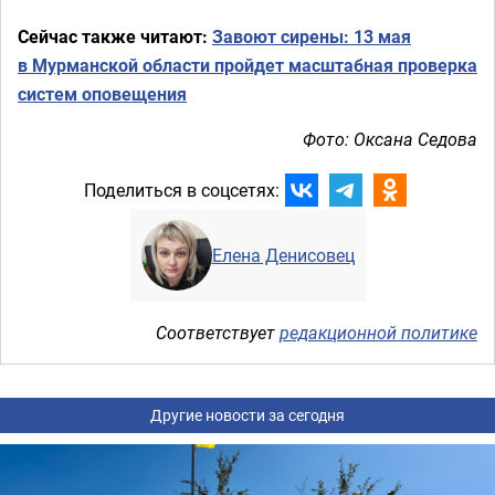
Сейчас также читают:
Завоют сирены: 13 мая
в Мурманской области пройдет масштабная проверка
систем оповещения
Фото: Оксана Седова
Поделиться в соцсетях:
Елена Денисовец
Соответствует
редакционной политике
Другие новости за сегодня