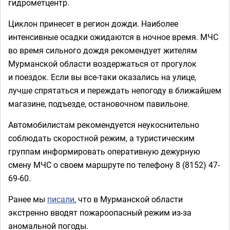
гидрометцентр.
Циклон принесет в регион дожди. Наиболее
интенсивные осадки ожидаются в ночное время. МЧС
во время сильного дождя рекомендует жителям
Мурманской области воздержаться от прогулок
и поездок. Если вы все-таки оказались на улице,
лучше спрятаться и переждать непогоду в ближайшем
магазине, подъезде, остановочном павильоне.
Автомобилистам рекомендуется неукоснительно
соблюдать скоростной режим, а туристическим
группам информировать оперативную дежурную
смену МЧС о своем маршруте по телефону 8 (8152) 47-
69-60.
Ранее мы
писали
, что в Мурманской области
экстренно вводят пожароопасный режим из-за
аномальной погоды.