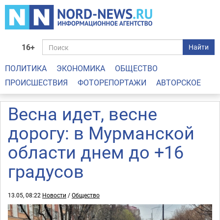
16+
Найти
ПОЛИТИКА
ЭКОНОМИКА
ОБЩЕСТВО
ПРОИСШЕСТВИЯ
ФОТОРЕПОРТАЖИ
АВТОРСКОЕ
Весна идет, весне
дорогу: в Мурманской
области днем до +16
градусов
13.05, 08:22
Новости
/
Общество