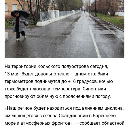
На территории Кольского полуострова сегодня,
13 мая, будет довольно тепло — днем столбики
термометров поднимутся до +16 градусов, ночью
тоже будет плюсовая температура. Синоптики
прогнозируют облачную с прояснениями погоду.
«Наш регион будет находиться под влиянием циклона,
смещающегося с севера Скандинавии в Баренцево
море и атмосферных фронтов», — сообщает областной